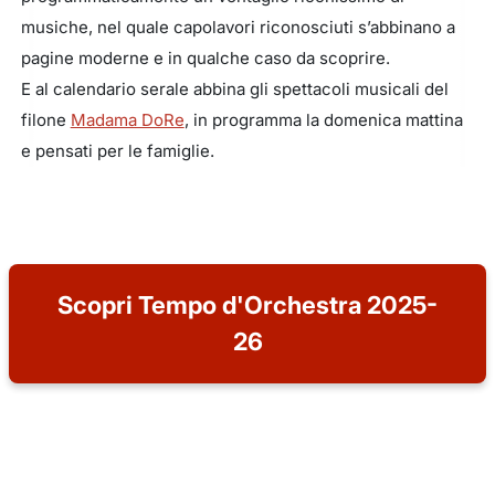
musiche, nel quale capolavori riconosciuti s’abbinano a
pagine moderne e in qualche caso da scoprire.
E al calendario serale abbina gli spettacoli musicali del
filone
Madama DoRe
, in programma la domenica mattina
e pensati per le famiglie.
Scopri Tempo d'Orchestra 2025-
26