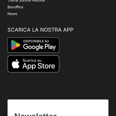
Trame Sonore Festival
Boxoffice
News
SCARICA LA NOSTRA APP