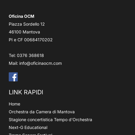
Oficina OCM
Piazza Sordello 12
46100 Mantova
PI e CF 00684170202
Tel: 0376 368618
Mail:
info@oficinaocm.com
LINK RAPIDI
Home
Orchestra da Camera di Mantova
Stagione concertistica Tempo d'Orchestra
Next-G Educational