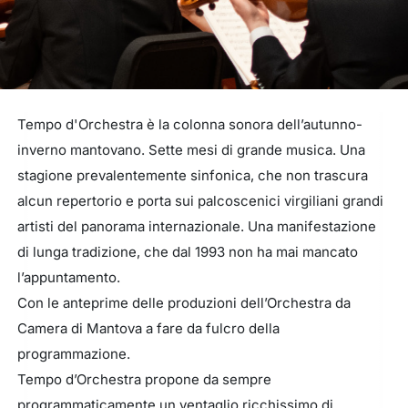
Tempo d'Orchestra è la colonna sonora dell’autunno-
inverno mantovano. Sette mesi di grande musica. Una
stagione prevalentemente sinfonica, che non trascura
alcun repertorio e porta sui palcoscenici virgiliani grandi
artisti del panorama internazionale. Una manifestazione
di lunga tradizione, che dal 1993 non ha mai mancato
l’appuntamento.
Con le anteprime delle produzioni dell’Orchestra da
Camera di Mantova a fare da fulcro della
programmazione.
Tempo d’Orchestra propone da sempre
programmaticamente un ventaglio ricchissimo di