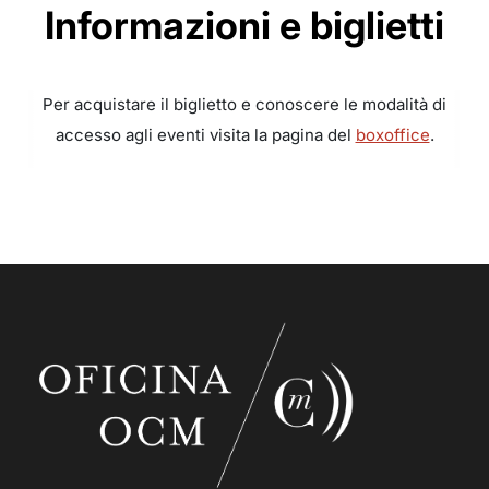
Informazioni e biglietti
Per acquistare il biglietto e conoscere le modalità di
accesso agli eventi visita la pagina del
boxoffice
.