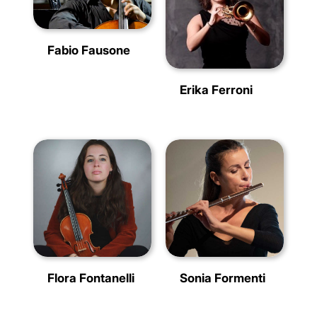
Fabio Fausone
Erika Ferroni
Flora Fontanelli
Sonia Formenti