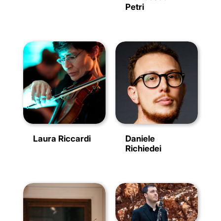
Petri
Laura Riccardi
Daniele
Richiedei