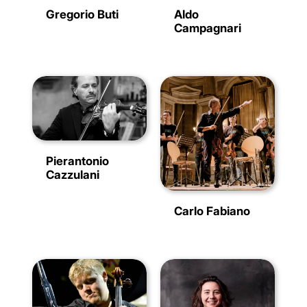
Gregorio Buti
Aldo
Campagnari
Pierantonio
Cazzulani
Carlo Fabiano