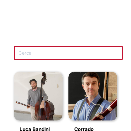
Luca Bandini
Corrado