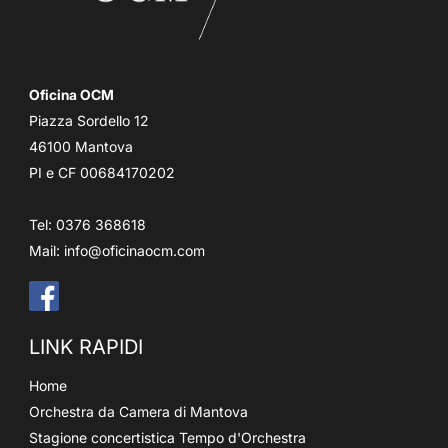
Oficina OCM
Piazza Sordello 12
46100 Mantova
PI e CF 00684170202
Tel: 0376 368618
Mail:
info@oficinaocm.com
LINK RAPIDI
Home
Orchestra da Camera di Mantova
Stagione concertistica Tempo d'Orchestra