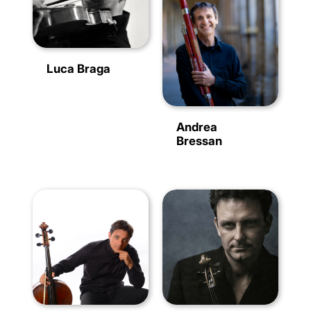
Luca Braga
Andrea
Bressan