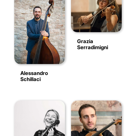
Grazia
Serradimigni
Alessandro
Schillaci