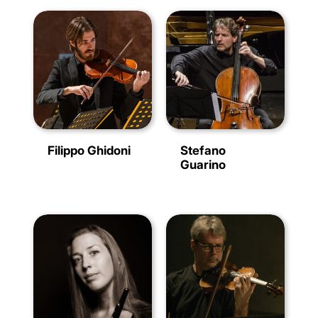
Filippo Ghidoni
Stefano
Guarino