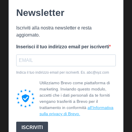
Newsletter
Iscriviti alla nostra newsletter e resta
aggiornato.
Inserisci il tuo indirizzo email per iscriverti
Indica il tuo indirizzo email per iscriverti. Es. abc@xyz.com
Utilizziamo Brevo come piattaforma di
marketing. Inviando questo modulo,
accetti che i dati personali da te forniti
vengano trasferiti a Brevo per il
trattamento in conformità
all'Informativa
sulla privacy di Brevo.
ISCRIVITI