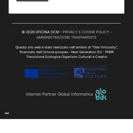
© 2026 OFICINA OCM -
PRIVACY E COOKIE POLICY
-
AMMINISTRAZIONE TRASPARENTE
Questo sito web è stato realizzato nell'ambito di "Ode Virtuosity",
finanziato dall'Unione europea – Next Generation EU - PNRR
Transizione Ecologica Organismi Culturali e Creativi
Internet Partner Global Informatica
Le tue preferenze relative alla privacy