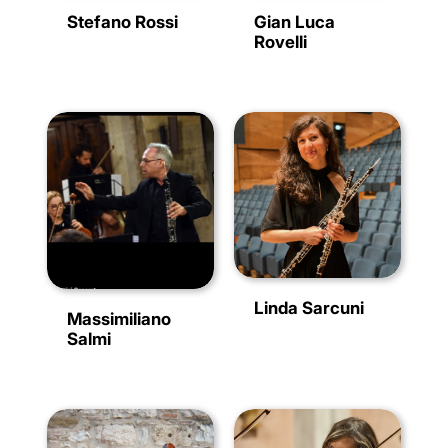
Stefano Rossi
Gian Luca
Rovelli
Linda Sarcuni
Massimiliano
Salmi