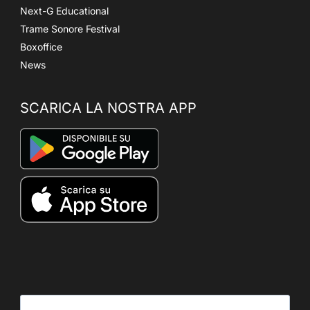
Next-G Educational
Trame Sonore Festival
Boxoffice
News
SCARICA LA NOSTRA APP