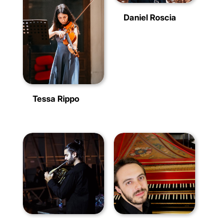
Daniel Roscia
Tessa Rippo