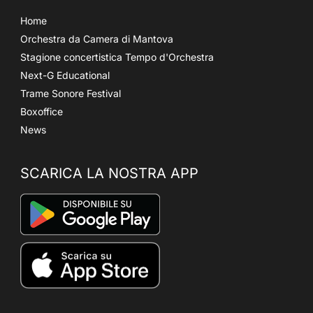
Home
Orchestra da Camera di Mantova
Stagione concertistica Tempo d'Orchestra
Next-G Educational
Trame Sonore Festival
Boxoffice
News
SCARICA LA NOSTRA APP