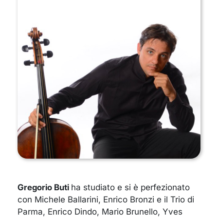
Gregorio Buti
ha studiato e si è perfezionato
con Michele Ballarini, Enrico Bronzi e il Trio di
Parma, Enrico Dindo, Mario Brunello, Yves