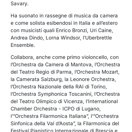
Savary.
Ha suonato in rassegne di musica da camera
e come solista esibendosi in Italia e all’estero
con musicisti quali Enrico Bronzi, Uri Caine,
Andrea Dindo, Lorna Windsor, l’Uberbrettle
Ensemble.
Collabora, anche come primo violoncello, con
l’Orchestra da Camera di Mantova, l’Orchestra
del Teatro Regio di Parma, l’Orchestra Mozart,
la Camerata Salzburg, la Leonore Orchestra,
l’Orchestra Nazionale della RAI di Torino,
l’Orchestra Symphonica Toscanini, l’Orchestra
del Teatro Olimpico di Vicenza, l’International
Chamber Orchestra - ICPO di Lugano,
l’“Orchestra Filarmonica Italiana”, l’“Orchestra
Sinfonica della Val d’Aosta”, la Filarmonica del
Festival Pianistico Internazionale di Brescia e