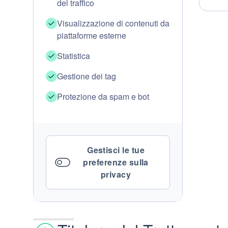
del traffico
Visualizzazione di contenuti da
piattaforme esterne
Statistica
Gestione dei tag
Protezione da spam e bot
Gestisci le tue
preferenze sulla
privacy