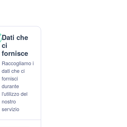
Dati che
ci
fornisce
Raccogliamo i
dati che ci
fornisci
durante
l'utilizzo del
nostro
servizio