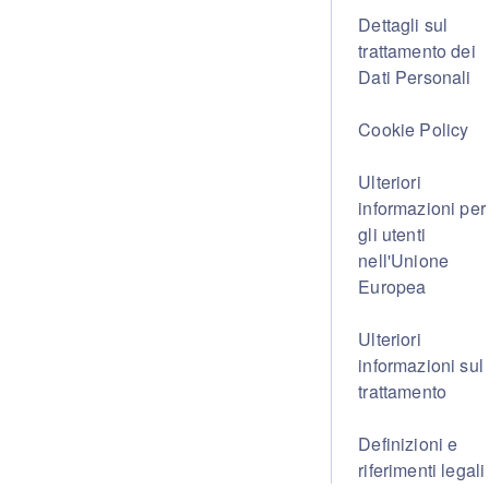
Dettagli sul
trattamento dei
Dati Personali
Cookie Policy
Ulteriori
informazioni per
gli utenti
nell'Unione
Europea
Ulteriori
informazioni sul
trattamento
Definizioni e
riferimenti legali