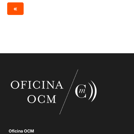
«
Oficina OCM