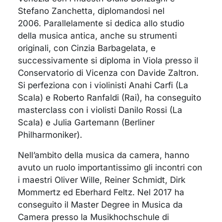
Stefano Zanchetta, diplomandosi nel
2006. Parallelamente si dedica allo studio
della musica antica, anche su strumenti
originali, con Cinzia Barbagelata, e
successivamente si diploma in Viola presso il
Conservatorio di Vicenza con Davide Zaltron.
Si perfeziona con i violinisti Anahi Carfi (La
Scala) e Roberto Ranfaldi (Rai), ha conseguito
masterclass con i violisti Danilo Rossi (La
Scala) e Julia Gartemann (Berliner
Philharmoniker).
Nell’ambito della musica da camera, hanno
avuto un ruolo importantissimo gli incontri con
i maestri Oliver Wille, Reiner Schmidt, Dirk
Mommertz ed Eberhard Feltz. Nel 2017 ha
conseguito il Master Degree in Musica da
Camera presso la Musikhochschule di