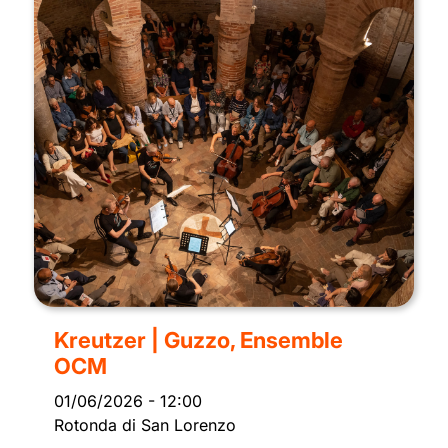
Kreutzer | Guzzo, Ensemble
OCM
01/06/2026
-
12:00
Rotonda di San Lorenzo