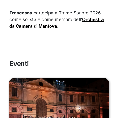
Francesca
partecipa a Trame Sonore 2026
come solista e come membro dell'
Orchestra
da Camera di Mantova
.
Eventi