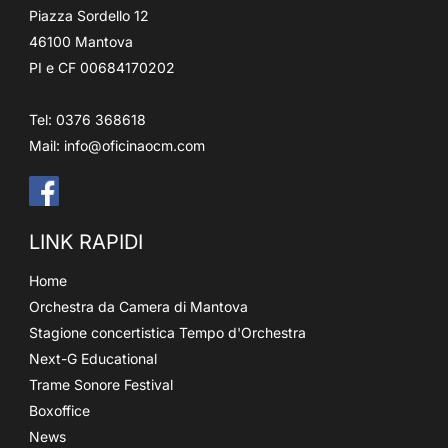
Piazza Sordello 12
46100 Mantova
PI e CF 00684170202
Tel: 0376 368618
Mail:
info@oficinaocm.com
LINK RAPIDI
Home
Orchestra da Camera di Mantova
Stagione concertistica Tempo d'Orchestra
Next-G Educational
Trame Sonore Festival
Boxoffice
News