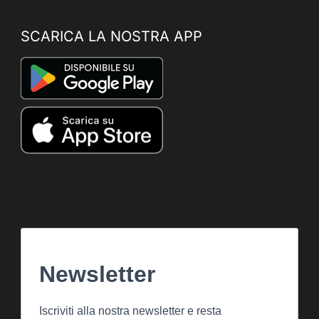
SCARICA LA NOSTRA APP
Newsletter
Iscriviti alla nostra newsletter e resta