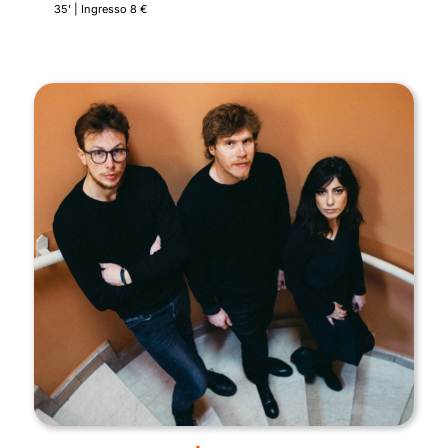
35’ | Ingresso 8 €