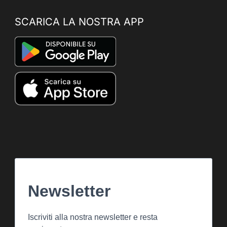
SCARICA LA NOSTRA APP
Newsletter
Iscriviti alla nostra newsletter e resta