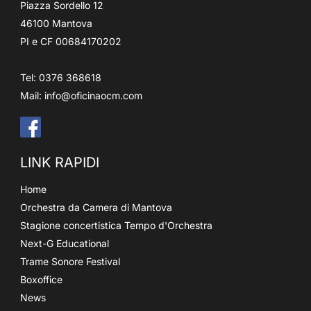
Piazza Sordello 12
46100 Mantova
PI e CF 00684170202
Tel: 0376 368618
Mail:
info@oficinaocm.com
LINK RAPIDI
Home
Orchestra da Camera di Mantova
Stagione concertistica Tempo d'Orchestra
Next-G Educational
Trame Sonore Festival
Boxoffice
News