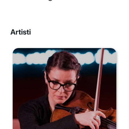
Artisti