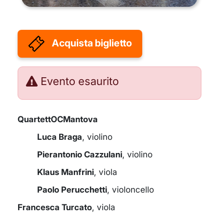
Acquista biglietto
Evento esaurito
QuartettOCMantova
Luca Braga
, violino
Pierantonio Cazzulani
, violino
Klaus Manfrini
, viola
Paolo Perucchetti
, violoncello
Francesca Turcato
, viola