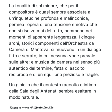
La tonalità di sol minore, che per il
compositore è quasi sempre associata a
un’inquietudine profonda e malinconica,
permea l’opera di una tensione emotiva che
non si risolve mai del tutto, nemmeno nei
momenti di apparente leggerezza. I cinque
archi, storici componenti dell’Orchestra da
Camera di Mantova, si muovono in un dialogo
fitto e serrato, in cui nessuna voce prevale
sulle altre: è musica da camera nel senso più
autentico del termine, fatta di ascolto
reciproco e di un equilibrio prezioso e fragile.
Un gioiello che il contesto raccolto e intimo
della Sala degli Antenati sembra esaltare in
modo naturale.
Testo a cura di
Giada De Sio