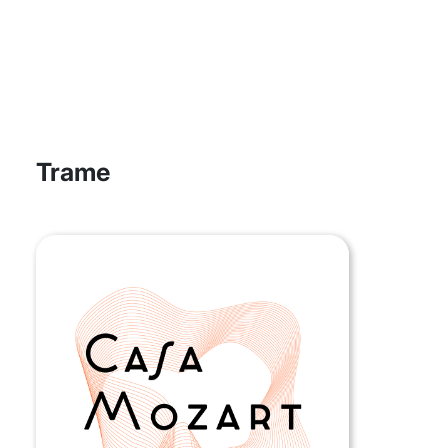
Trame