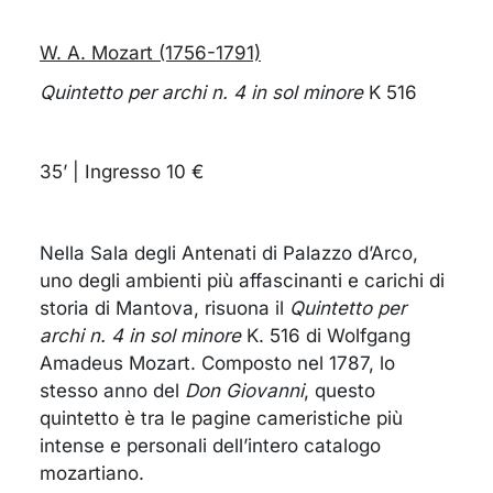
W. A. Mozart (1756-1791)
Quintetto per archi n. 4 in sol minore
K 516
35’ | Ingresso 10 €
Nella Sala degli Antenati di Palazzo d’Arco,
uno degli ambienti più affascinanti e carichi di
storia di Mantova, risuona il
Quintetto per
archi n. 4 in sol minore
K. 516 di Wolfgang
Amadeus Mozart. Composto nel 1787, lo
stesso anno del
Don Giovanni
, questo
quintetto è tra le pagine cameristiche più
intense e personali dell’intero catalogo
mozartiano.