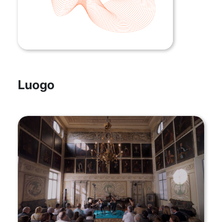
Luogo