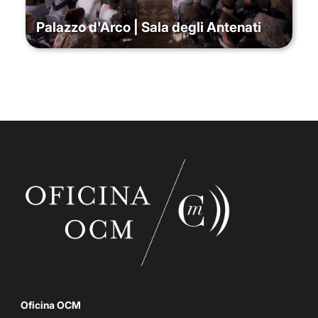
Palazzo d'Arco | Sala degli Antenati
Oficina OCM