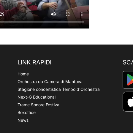
LINK RAPIDI
SC
Home
Orchestra da Camera di Mantova
Stagione concertistica Tempo d'Orchestra
Next-G Educational
Trame Sonore Festival
Boxoffice
News