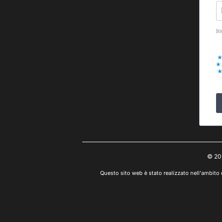
In
© 20
Questo sito web è stato realizzato nell'ambito