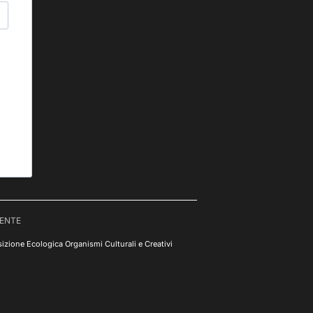
RENTE
izione Ecologica Organismi Culturali e Creativi