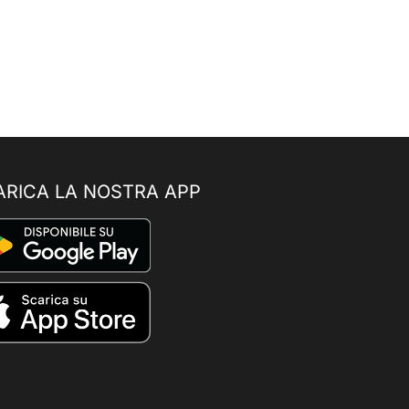
ARICA LA NOSTRA APP