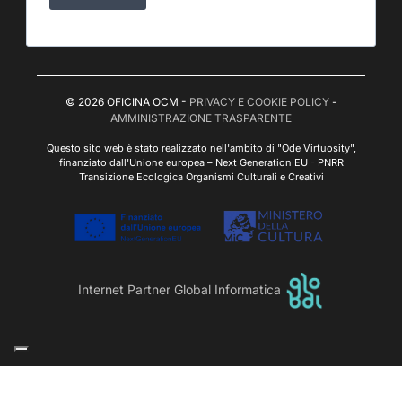
© 2026 OFICINA OCM -
PRIVACY E COOKIE POLICY
-
AMMINISTRAZIONE TRASPARENTE
Questo sito web è stato realizzato nell'ambito di "Ode Virtuosity",
finanziato dall'Unione europea – Next Generation EU - PNRR
Transizione Ecologica Organismi Culturali e Creativi
Internet Partner Global Informatica
Le tue preferenze relative alla privacy