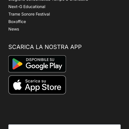
Next-G Educational
Trame Sonore Festival
Boxoffice
News
SCARICA LA NOSTRA APP