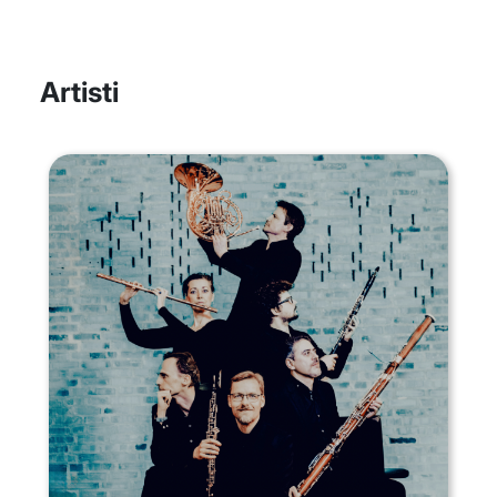
Artisti