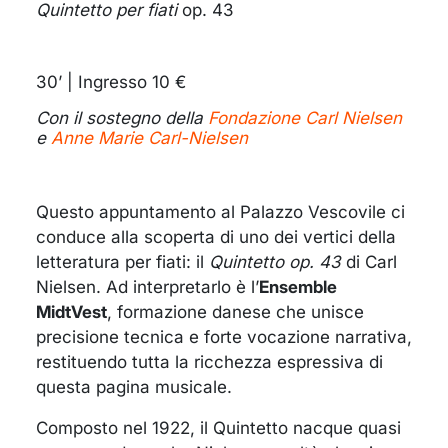
Quintetto per fiati
op. 43
30’ | Ingresso 10 €
Con il sostegno della
Fondazione Carl Nielsen
e
Anne Marie Carl-Nielsen
Questo appuntamento al Palazzo Vescovile ci
conduce alla scoperta di uno dei vertici della
letteratura per fiati: il
Quintetto op. 43
di Carl
Nielsen. Ad interpretarlo è l’
Ensemble
MidtVest
, formazione danese che unisce
precisione tecnica e forte vocazione narrativa,
restituendo tutta la ricchezza espressiva di
questa pagina musicale.
Composto nel 1922, il Quintetto nacque quasi