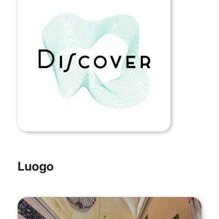
Luogo