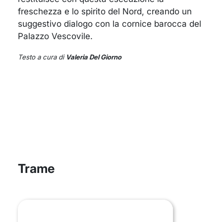
freschezza e lo spirito del Nord, creando un
suggestivo dialogo con la cornice barocca del
Palazzo Vescovile.
Testo a cura di
Valeria Del Giorno
Trame