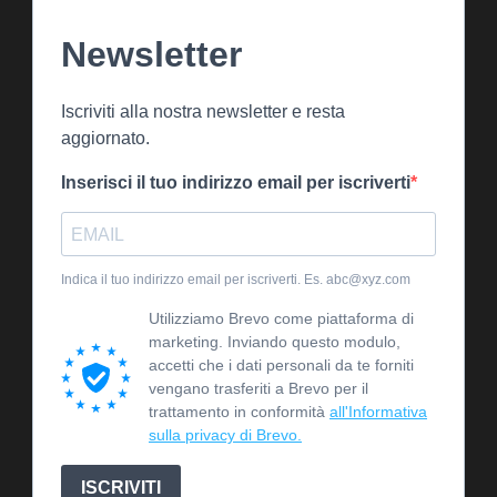
Newsletter
Iscriviti alla nostra newsletter e resta
aggiornato.
Inserisci il tuo indirizzo email per iscriverti
Indica il tuo indirizzo email per iscriverti. Es. abc@xyz.com
Utilizziamo Brevo come piattaforma di
marketing. Inviando questo modulo,
accetti che i dati personali da te forniti
vengano trasferiti a Brevo per il
trattamento in conformità
all'Informativa
sulla privacy di Brevo.
ISCRIVITI