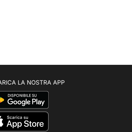
ARICA LA NOSTRA APP