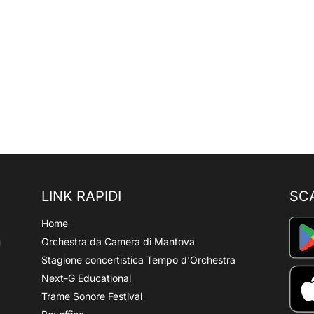
LINK RAPIDI
SC
Home
Orchestra da Camera di Mantova
Stagione concertistica Tempo d'Orchestra
Next-G Educational
Trame Sonore Festival