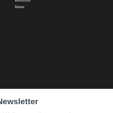
Boxoffice
News
Newsletter