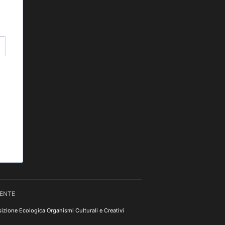
RENTE
izione Ecologica Organismi Culturali e Creativi