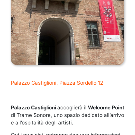
Palazzo Castiglioni, Piazza Sordello 12
Palazzo Castiglioni
accoglierà il
Welcome Point
di Trame Sonore, uno spazio dedicato all’arrivo
e all’ospitalità degli artisti.