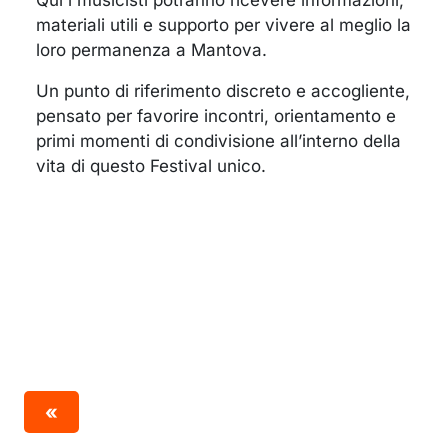
Qui i musicisti potranno ricevere informazioni,
materiali utili e supporto per vivere al meglio la
loro permanenza a Mantova.
Un punto di riferimento discreto e accogliente,
pensato per favorire incontri, orientamento e
primi momenti di condivisione all’interno della
vita di questo Festival unico.
«