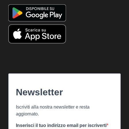
Newsletter
Iscriviti alla nostra newsletter e resta
aggiornato.
Inserisci il tuo indirizzo email per iscriverti