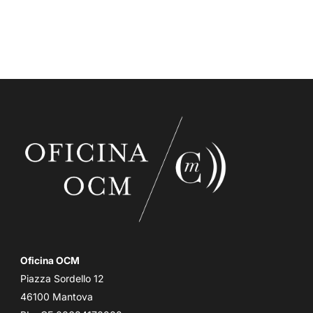
Oficina OCM
Piazza Sordello 12
46100 Mantova