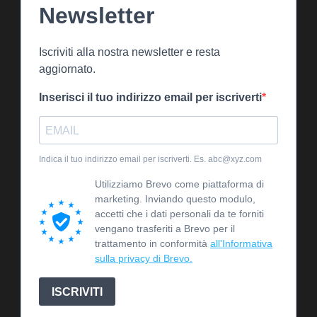
Newsletter
Iscriviti alla nostra newsletter e resta
aggiornato.
Inserisci il tuo indirizzo email per iscriverti
Indica il tuo indirizzo email per iscriverti. Es. abc@xyz.com
Utilizziamo Brevo come piattaforma di
marketing. Inviando questo modulo,
accetti che i dati personali da te forniti
vengano trasferiti a Brevo per il
trattamento in conformità
all'Informativa
sulla privacy di Brevo.
ISCRIVITI