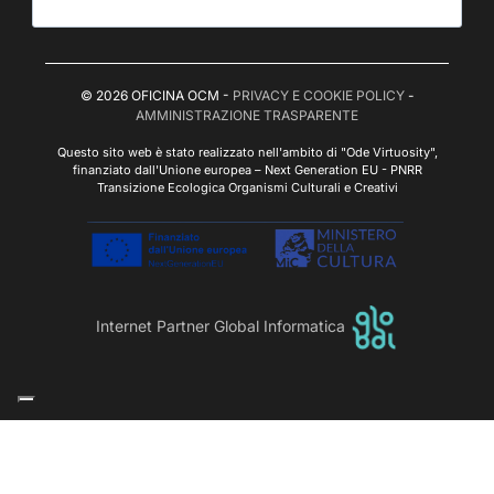
© 2026 OFICINA OCM -
PRIVACY E COOKIE POLICY
-
AMMINISTRAZIONE TRASPARENTE
Questo sito web è stato realizzato nell'ambito di "Ode Virtuosity",
finanziato dall'Unione europea – Next Generation EU - PNRR
Transizione Ecologica Organismi Culturali e Creativi
Internet Partner Global Informatica
Le tue preferenze relative alla privacy