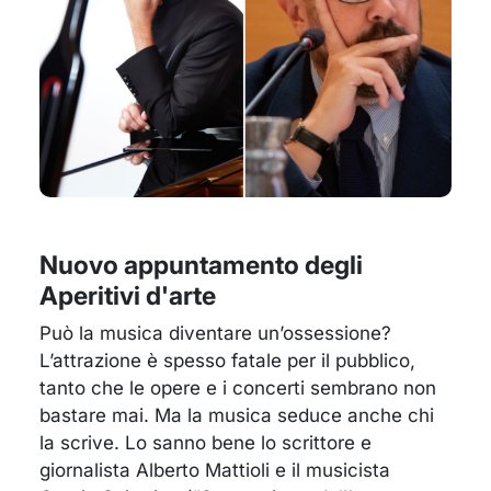
Nuovo appuntamento degli
Aperitivi d'arte
Può la musica diventare un’ossessione?
L’attrazione è spesso fatale per il pubblico,
tanto che le opere e i concerti sembrano non
bastare mai. Ma la musica seduce anche chi
la scrive. Lo sanno bene lo scrittore e
giornalista Alberto Mattioli e il musicista