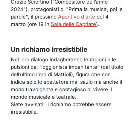
Orazio Sciortino (“Compositore dell’anno
2024"), protagonisti di "Prima la musica, poi le
parole", il prossimo
Aperitivo d'arte
del 4
marzo (ore 19 in
Sala delle Capriate
).
Un richiamo irresistibile
Nel loro dialogo indagheranno le ragioni e le
pulsioni del “loggionista impenitente” (dal titolo
dell’ultimo libro di Mattioli), figura che non
indica solo lo spettatore mai sazio ma anche il
modo travolgente e contagioso di vivere il
mondo musicale e teatrale.
Siete avvisati: il richiamo potrebbe essere
irresistibile.