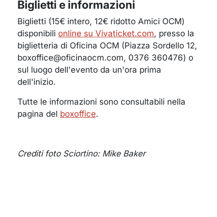
Biglietti e informazioni
Biglietti (15€ intero, 12€ ridotto Amici OCM)
disponibili
online su Vivaticket.com
, presso la
biglietteria di Oficina OCM (Piazza Sordello 12,
boxoffice@oficinaocm.com, 0376 360476) o
sul luogo dell'evento da un'ora prima
dell'inizio.
Tutte le informazioni sono consultabili nella
pagina del
boxoffice
.
Crediti foto Sciortino: Mike Baker