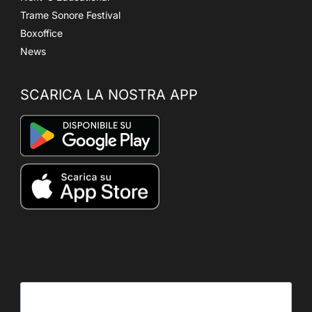
Trame Sonore Festival
Boxoffice
News
SCARICA LA NOSTRA APP