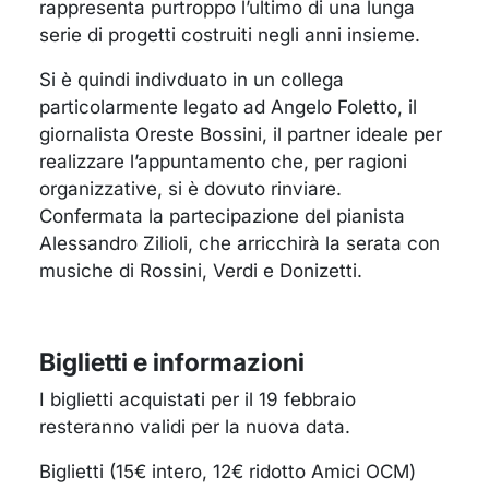
rappresenta purtroppo l’ultimo di una lunga
serie di progetti costruiti negli anni insieme.
Si è quindi indivduato in un collega
particolarmente legato ad Angelo Foletto, il
giornalista Oreste Bossini, il partner ideale per
realizzare l’appuntamento che, per ragioni
organizzative, si è dovuto rinviare.
Confermata la partecipazione del pianista
Alessandro Zilioli, che arricchirà la serata con
musiche di Rossini, Verdi e Donizetti.
Biglietti e informazioni
I biglietti acquistati per il 19 febbraio
resteranno validi per la nuova data.
Biglietti (15€ intero, 12€ ridotto Amici OCM)