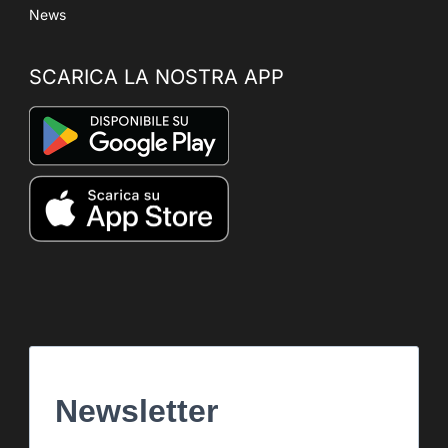
News
SCARICA LA NOSTRA APP
Newsletter