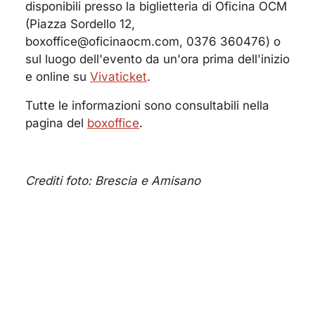
disponibili presso la biglietteria di Oficina OCM
(Piazza Sordello 12,
boxoffice@oficinaocm.com, 0376 360476) o
sul luogo dell'evento da un'ora prima dell'inizio
e online su
Vivaticket
.
Tutte le informazioni sono consultabili nella
pagina del
boxoffice
.
Crediti foto: Brescia e Amisano