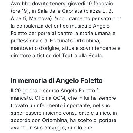
Avrebbe dovuto tenersi giovedì 19 febbraio
(ore 19), in Sala delle Capriate (piazza L. B.
Alberti, Mantova) l’appuntamento pensato con
la consulenza del critico musicale Angelo
Foletto per porre al centro la storia umana e
professionale di Fortunato Ortombina,
mantovano d’origine, attuale sovrintendente e
direttore artistico del Teatro alla Scala.
In memoria di Angelo Foletto
Il 29 gennaio scorso Angelo Foletto è
mancato. Oficina OCM, che in lui ha sempre
trovato un riferimento importante, nel suo
saper essere insieme consulente e amico, in
accordo con Ortombina, ha scelto di portare
avanti, in suo omaggio, quello che