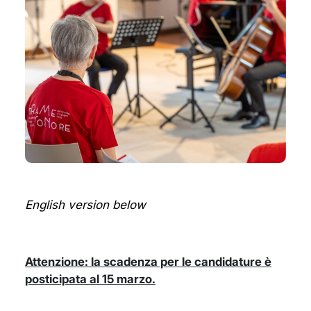
English version below
Attenzione: la scadenza per le candidature è
posticipata al 15 marzo.