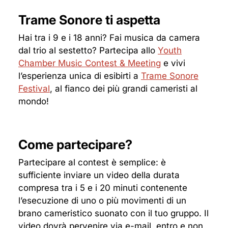
Trame Sonore ti aspetta
Hai tra i 9 e i 18 anni? Fai musica da camera
dal trio al sestetto? Partecipa allo
Youth
Chamber Music Contest & Meeting
e vivi
l’esperienza unica di esibirti a
Trame Sonore
Festival
, al fianco dei più grandi cameristi al
mondo!
Come partecipare?
Partecipare al contest è semplice: è
sufficiente inviare un video della durata
compresa tra i 5 e i 20 minuti contenente
l’esecuzione di uno o più movimenti di un
brano cameristico suonato con il tuo gruppo. Il
video dovrà pervenire via e-mail, entro e non