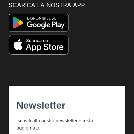
SCARICA LA NOSTRA APP
Newsletter
Iscriviti alla nostra newsletter e resta
aggiornato.