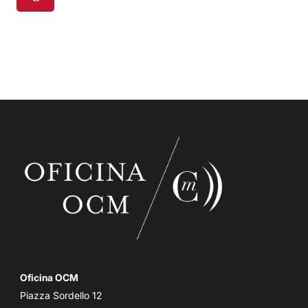
Oficina OCM
Piazza Sordello 12