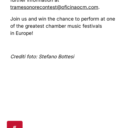
tramesonorecontest@oficinaocm.com
.
Join us and win the chance to perform at one
of the greatest chamber music festivals
in Europe!
Crediti foto: Stefano Bottesi
«