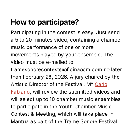
How to participate?
Participating in the contest is easy. Just send
a 5 to 20 minutes video, containing a chamber
music performance of one or more
movements played by your ensemble. The
video must be e-mailed to
tramesonorecontest@oficinaocm.com
no later
than February 28, 2026. A jury chaired by the
Artistic Director of the Festival, M°
Carlo
Fabiano
, will review the submitted videos and
will select up to 10 chamber music ensembles
to participate in the Youth Chamber Music
Contest & Meeting, which will take place in
Mantua as part of the Trame Sonore Festival.