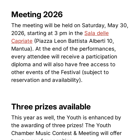
Meeting 2026
The meeting will be held on Saturday, May 30,
2026, starting at 3 pm in the
Sala delle
Capriate
(Piazza Leon Battista Alberti 10,
Mantua). At the end of the performances,
every attendee will receive a participation
diploma and will also have free access to
other events of the Festival (subject to
reservation and availability).
Three prizes available
This year as well, the Youth is enhanced by
the awarding of three prizes! The Youth
Chamber Music Contest & Meeting will offer