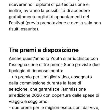
riceveranno i diplomi di partecipazione e,
inoltre, avranno la possibilità di accedere
gratuitamente agli altri appuntamenti del
Festival (previa prenotazione e ove la sala non
risulti esaurita).
Tre premi a disposizione
Anche quest’anno lo Youth si arricchisce con
l’assegnazione di tre premi! Sono previste due
tipologie di riconoscimento:
- un premio per il miglior video, assegnato
dalla commissione durante la fase di
selezione, che garantisce l’ammissione
all’edizione 2026 con copertura delle spese di
viaggio e soggiorno;
- due premi per le migliori esecuzioni dal vivo,