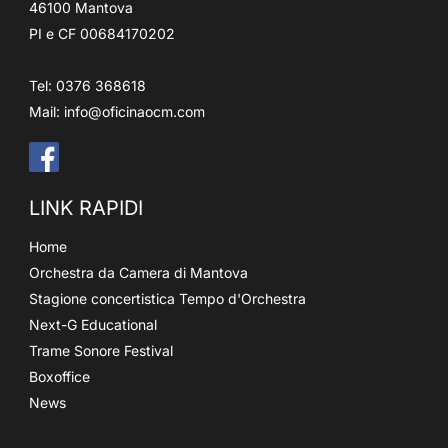
46100 Mantova
PI e CF 00684170202
Tel: 0376 368618
Mail:
info@oficinaocm.com
LINK RAPIDI
Home
Orchestra da Camera di Mantova
Stagione concertistica Tempo d'Orchestra
Next-G Educational
Trame Sonore Festival
Boxoffice
News