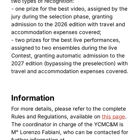
two types of recognition:
- one prize for the best video, assigned by the
jury during the selection phase, granting
admission to the 2026 edition with travel and
accommodation expenses covered;
- two prizes for the best live performances,
assigned to two ensembles during the live
Contest, granting automatic admission to the
2027 edition (bypassing the preselection) with
travel and accommodation expenses covered.
Information
For more details, please refer to the complete
Rules and Regulations, available on
this page
.
The coordinator in charge of the YCMC&M is
M° Lorenzo Fabiani, who can be contacted for
further information at