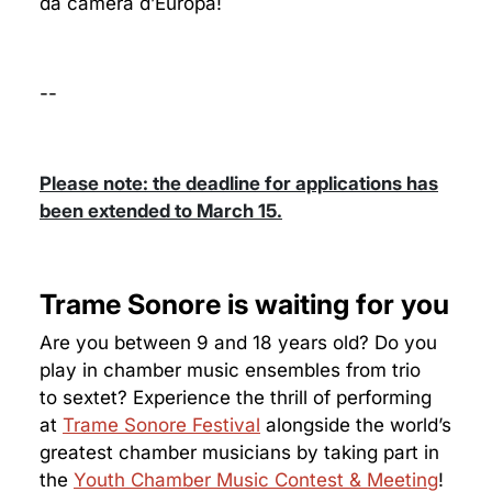
da camera d’Europa!
--
Please note: the deadline for applications has
been extended to March 15.
Trame Sonore is waiting for you
Are you between 9 and 18 years old? Do you
play in chamber music ensembles from trio
to sextet? Experience the thrill of performing
at
Trame Sonore Festival
alongside the world’s
greatest chamber musicians by taking part in
the
Youth Chamber Music Contest & Meeting
!