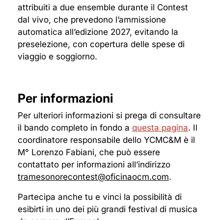
attribuiti a due ensemble durante il Contest
dal vivo, che prevedono l’ammissione
automatica all’edizione 2027, evitando la
preselezione, con copertura delle spese di
viaggio e soggiorno.
Per informazioni
Per ulteriori informazioni si prega di consultare
il bando completo in fondo a
questa pagina
. Il
coordinatore responsabile dello YCMC&M è il
M° Lorenzo Fabiani, che può essere
contattato per informazioni all’indirizzo
tramesonorecontest@oficinaocm.com
.
Partecipa anche tu e vinci la possibilità di
esibirti in uno dei più grandi festival di musica