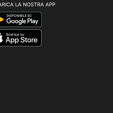
ARICA LA NOSTRA APP