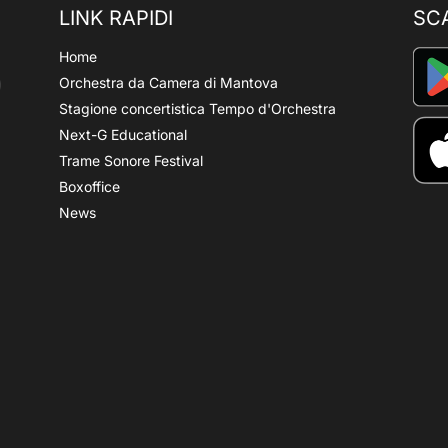
LINK RAPIDI
SC
Home
Orchestra da Camera di Mantova
Stagione concertistica Tempo d'Orchestra
Next-G Educational
Trame Sonore Festival
Boxoffice
News