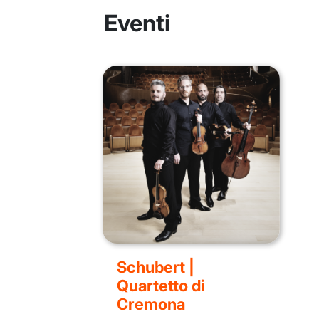
Eventi
Schubert |
Quartetto di
Cremona