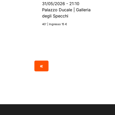
31/05/2026
-
21:10
Palazzo Ducale | Galleria
degli Specchi
40’ | Ingresso 15 €
«