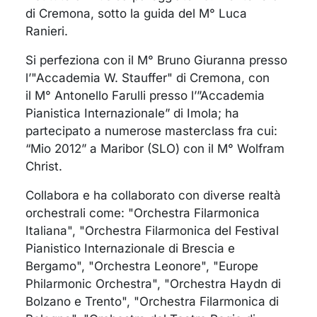
di Cremona, sotto la guida del M° Luca
Ranieri.
Si perfeziona con il M° Bruno Giuranna presso
l’"Accademia W. Stauffer" di Cremona, con
il M° Antonello Farulli presso l’”Accademia
Pianistica Internazionale” di Imola; ha
partecipato a numerose masterclass fra cui:
“Mio 2012” a Maribor (SLO) con il M° Wolfram
Christ.
Collabora e ha collaborato con diverse realtà
orchestrali come: "Orchestra Filarmonica
Italiana",
"Orchestra Filarmonica del Festival
Pianistico Internazionale di Brescia e
Bergamo", "Orchestra Leonore", "Europe
Philarmonic Orchestra", "Orchestra Haydn di
Bolzano e Trento", "Orchestra Filarmonica di