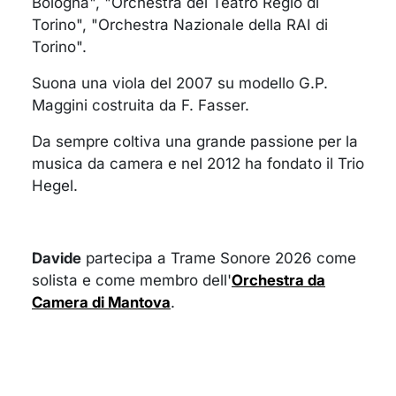
Bologna", "Orchestra del Teatro Regio di
Torino", "Orchestra Nazionale della RAI di
Torino".
Suona una viola del 2007 su modello G.P.
Maggini costruita da F. Fasser.
Da sempre coltiva una grande passione per la
musica da camera e nel 2012 ha fondato il Trio
Hegel.
Davide
partecipa a Trame Sonore 2026 come
solista e come membro dell'
Orchestra da
Camera di Mantova
.