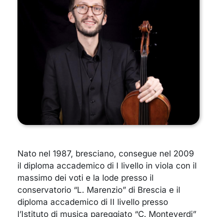
Nato nel 1987, bresciano, consegue nel 2009
il diploma accademico di I livello in viola con il
massimo dei voti e la lode presso il
conservatorio “L. Marenzio” di Brescia e il
diploma accademico di II livello presso
l’Istituto di musica pareggiato “C. Monteverdi”