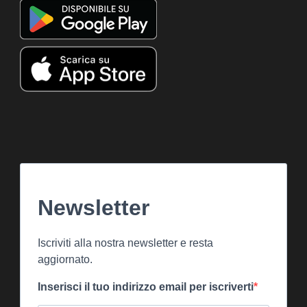
Newsletter
Iscriviti alla nostra newsletter e resta
aggiornato.
Inserisci il tuo indirizzo email per iscriverti