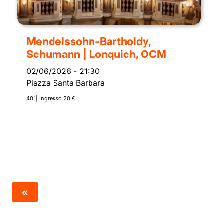
Mendelssohn-Bartholdy,
Schumann | Lonquich, OCM
02/06/2026
-
21:30
Piazza Santa Barbara
40’ | Ingresso 20 €
«