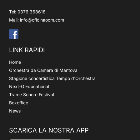
Tel: 0376 368618
Mail:
info@oficinaocm.com
LINK RAPIDI
Home
Orchestra da Camera di Mantova
Stagione concertistica Tempo d'Orchestra
Next-G Educational
Trame Sonore Festival
Boxoffice
News
SCARICA LA NOSTRA APP