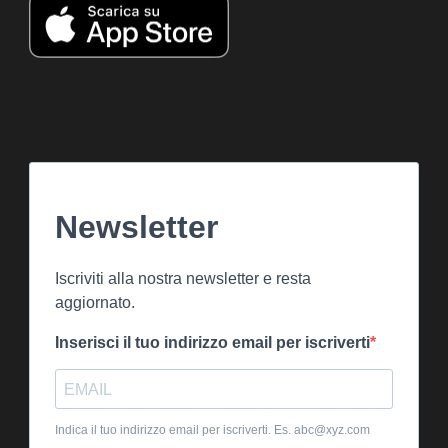
Newsletter
Iscriviti alla nostra newsletter e resta
aggiornato.
Inserisci il tuo indirizzo email per iscriverti
Indica il tuo indirizzo email per iscriverti. Es. abc@xyz.com