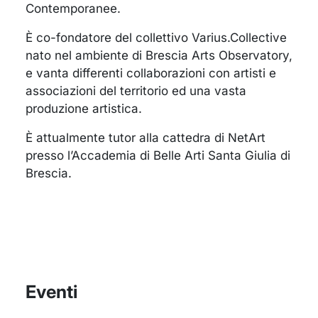
Contemporanee.
È co-fondatore del collettivo Varius.Collective
nato nel ambiente di Brescia Arts Observatory,
e vanta differenti collaborazioni con artisti e
associazioni del territorio ed una vasta
produzione artistica.
È attualmente tutor alla cattedra di NetArt
presso l’Accademia di Belle Arti Santa Giulia di
Brescia.
Eventi