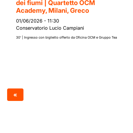
dei fiumi | Quartetto OCM
Academy, Milani, Greco
01/06/2026
-
11:30
Conservatorio Lucio Campiani
30' | Ingresso con biglietto offerto da Oficina OCM e Gruppo Tea
«