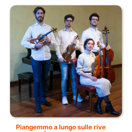
Piangemmo a lungo sulle rive