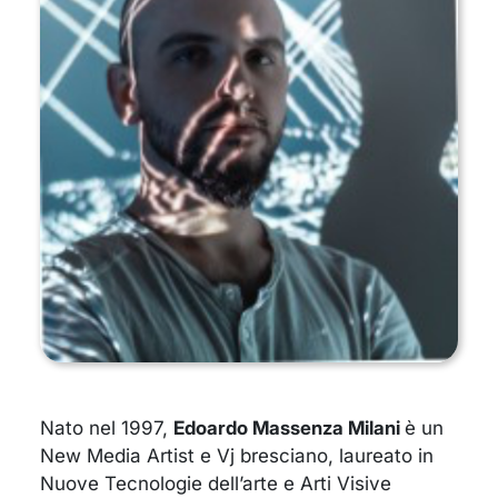
Nato nel 1997,
Edoardo Massenza Milani
è un
New Media Artist e Vj bresciano, laureato in
Nuove Tecnologie dell’arte e Arti Visive