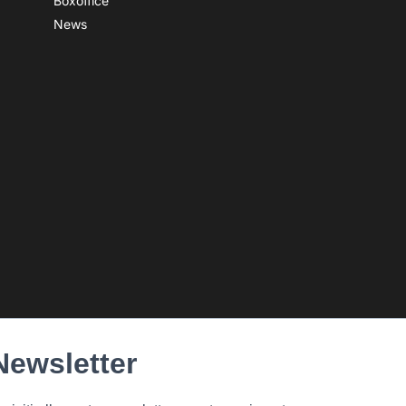
Boxoffice
News
Newsletter