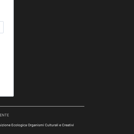
RENTE
izione Ecologica Organismi Culturali e Creativi