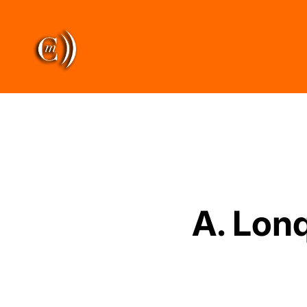
A. Lonq