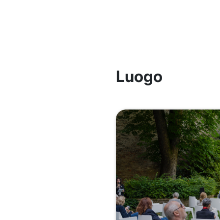
Luogo