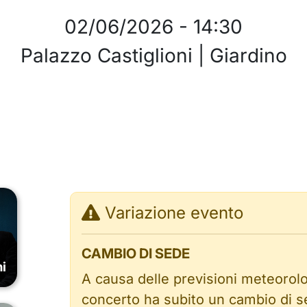
02/06/2026
-
14:30
Palazzo Castiglioni | Giardino
Variazione evento
CAMBIO DI SEDE
i
A causa delle previsioni meteorolo
concerto ha subito un cambio di s