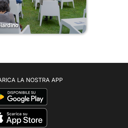
Giardino
ARICA LA NOSTRA APP