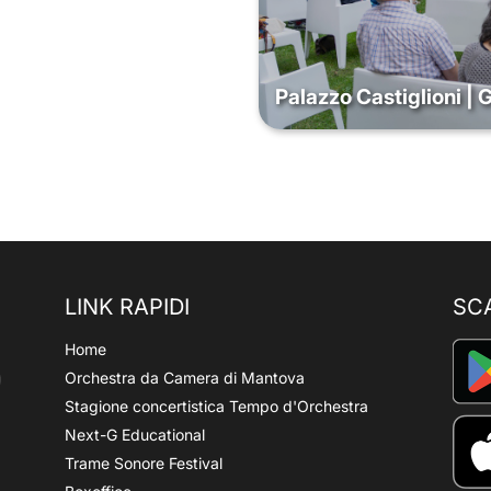
Palazzo Castiglioni | 
LINK RAPIDI
SC
Home
Orchestra da Camera di Mantova
Stagione concertistica Tempo d'Orchestra
Next-G Educational
Trame Sonore Festival