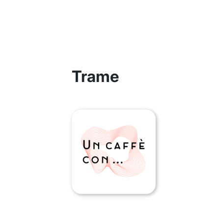
Trame