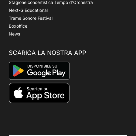
Stagione concertistica Tempo d'Orchestra
Next-G Educational
Trame Sonore Festival
Boxoffice
News
SCARICA LA NOSTRA APP