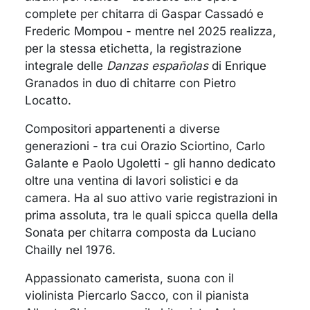
complete per chitarra di Gaspar Cassadó e
Frederic Mompou - mentre nel 2025 realizza,
per la stessa etichetta, la registrazione
integrale delle
Danzas españolas
di Enrique
Granados in duo di chitarre con Pietro
Locatto.
Compositori appartenenti a diverse
generazioni - tra cui Orazio Sciortino, Carlo
Galante e Paolo Ugoletti - gli hanno dedicato
oltre una ventina di lavori solistici e da
camera. Ha al suo attivo varie registrazioni in
prima assoluta, tra le quali spicca quella della
Sonata per chitarra composta da Luciano
Chailly nel 1976.
Appassionato camerista, suona con il
violinista Piercarlo Sacco, con il pianista