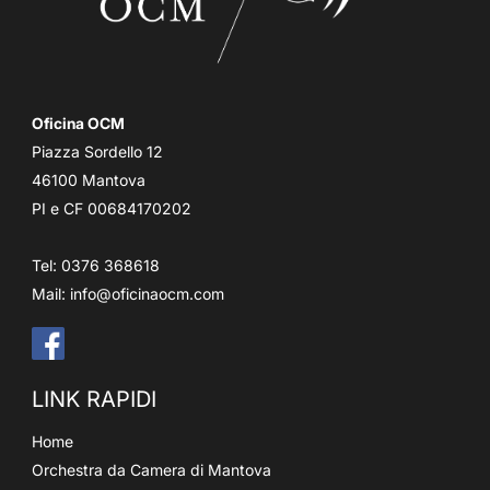
Oficina OCM
Piazza Sordello 12
46100 Mantova
PI e CF 00684170202
Tel: 0376 368618
Mail:
info@oficinaocm.com
LINK RAPIDI
Home
Orchestra da Camera di Mantova