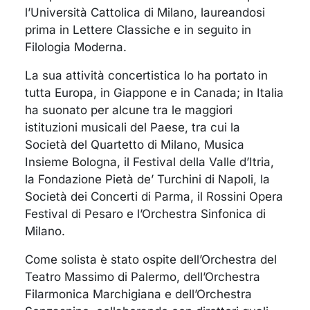
l’Università Cattolica di Milano, laureandosi
prima in Lettere Classiche e in seguito in
Filologia Moderna.
La sua attività concertistica lo ha portato in
tutta Europa, in Giappone e in Canada; in Italia
ha suonato per alcune tra le maggiori
istituzioni musicali del Paese, tra cui la
Società del Quartetto di Milano, Musica
Insieme Bologna, il Festival della Valle d’Itria,
la Fondazione Pietà de’ Turchini di Napoli, la
Società dei Concerti di Parma, il Rossini Opera
Festival di Pesaro e l’Orchestra Sinfonica di
Milano.
Come solista è stato ospite dell’Orchestra del
Teatro Massimo di Palermo, dell’Orchestra
Filarmonica Marchigiana e dell’Orchestra