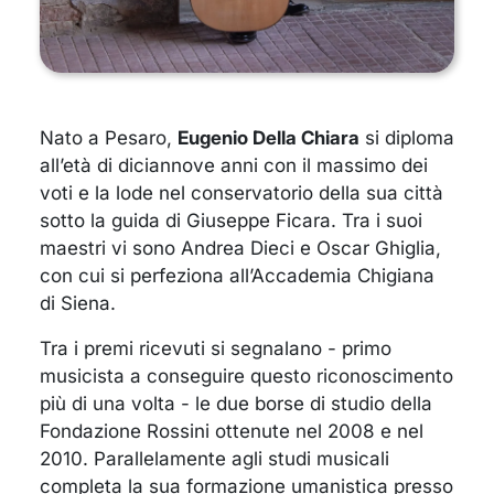
Nato a Pesaro,
Eugenio Della Chiara
si diploma
all’età di diciannove anni con il massimo dei
voti e la lode nel conservatorio della sua città
sotto la guida di Giuseppe Ficara. Tra i suoi
maestri vi sono Andrea Dieci e Oscar Ghiglia,
con cui si perfeziona all’Accademia Chigiana
di Siena.
Tra i premi ricevuti si segnalano - primo
musicista a conseguire questo riconoscimento
più di una volta - le due borse di studio della
Fondazione Rossini ottenute nel 2008 e nel
2010. Parallelamente agli studi musicali
completa la sua formazione umanistica presso