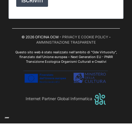
ISCRIVITI
© 2026 OFICINA OCM -
PRIVACY E COOKIE POLICY
-
AMMINISTRAZIONE TRASPARENTE
Questo sito web è stato realizzato nell'ambito di "Ode Virtuosity",
finanziato dall'Unione europea – Next Generation EU - PNRR
Transizione Ecologica Organismi Culturali e Creativi
Internet Partner Global Informatica