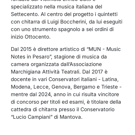
specializzato nella musica italiana del
Settecento. Al centro del progetto i quintetti
con chitarra di Luigi Boccherini, da lui eseguiti
con uno strumento spagnolo a sei ordini di
inizio Ottocento.
Dal 2015 è direttore artistico di “MUN - Music
Notes in Pesaro”, stagione di musica da
camera organizzata dall’Associazione
Marchigiana Attività Teatrali. Dal 2017 è
docente in vari Conservatori italiani - Latina,
Modena, Lecce, Genova, Bergamo e Trieste -
mentre dal 2024, anno in cui risulta vincitore
di concorso per titoli ed esami, è titolare della
cattedra di chitarra presso il Conservatorio
“Lucio Campiani” di Mantova.