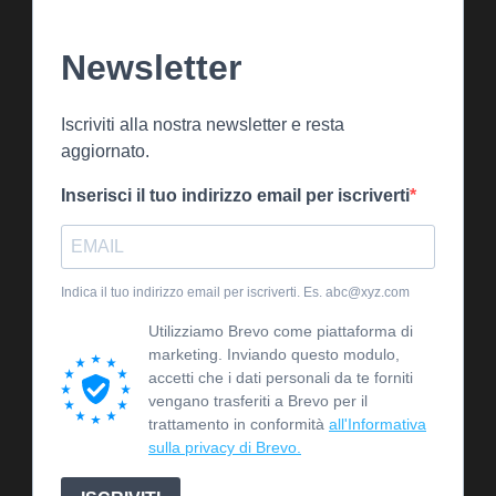
Newsletter
Iscriviti alla nostra newsletter e resta
aggiornato.
Inserisci il tuo indirizzo email per iscriverti
Indica il tuo indirizzo email per iscriverti. Es. abc@xyz.com
Utilizziamo Brevo come piattaforma di
marketing. Inviando questo modulo,
accetti che i dati personali da te forniti
vengano trasferiti a Brevo per il
trattamento in conformità
all'Informativa
sulla privacy di Brevo.