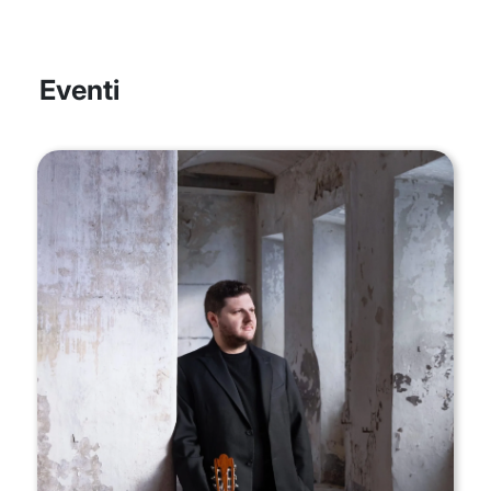
Eventi