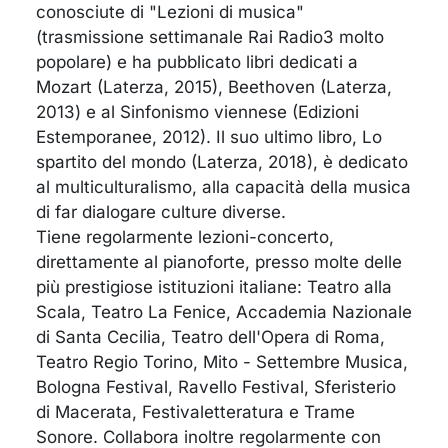
conosciute di "Lezioni di musica"
(trasmissione settimanale Rai Radio3 molto
popolare) e ha pubblicato libri dedicati a
Mozart (Laterza, 2015), Beethoven (Laterza,
2013) e al Sinfonismo viennese (Edizioni
Estemporanee, 2012). Il suo ultimo libro, Lo
spartito del mondo (Laterza, 2018), è dedicato
al multiculturalismo, alla capacità della musica
di far dialogare culture diverse.
Tiene regolarmente lezioni-concerto,
direttamente al pianoforte, presso molte delle
più prestigiose istituzioni italiane: Teatro alla
Scala, Teatro La Fenice, Accademia Nazionale
di Santa Cecilia, Teatro dell'Opera di Roma,
Teatro Regio Torino, Mito - Settembre Musica,
Bologna Festival, Ravello Festival, Sferisterio
di Macerata, Festivaletteratura e Trame
Sonore. Collabora inoltre regolarmente con