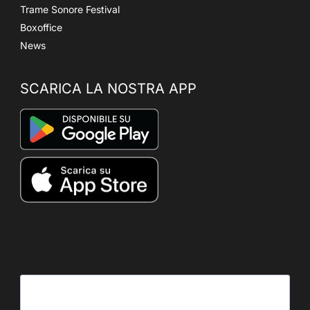
Trame Sonore Festival
Boxoffice
News
SCARICA LA NOSTRA APP