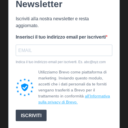
Newsletter
Iscriviti alla nostra newsletter e resta
aggiornato.
Inserisci il tuo indirizzo email per iscriverti
Indica il tuo indirizzo email per iscriverti. Es. abc@xyz.com
Utilizziamo Brevo come piattaforma di
marketing. Inviando questo modulo,
accetti che i dati personali da te forniti
vengano trasferiti a Brevo per il
trattamento in conformità
all'Informativa
sulla privacy di Brevo.
ISCRIVITI