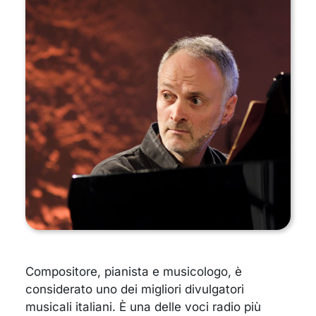
Compositore, pianista e musicologo, è
considerato uno dei migliori divulgatori
musicali italiani. È una delle voci radio più