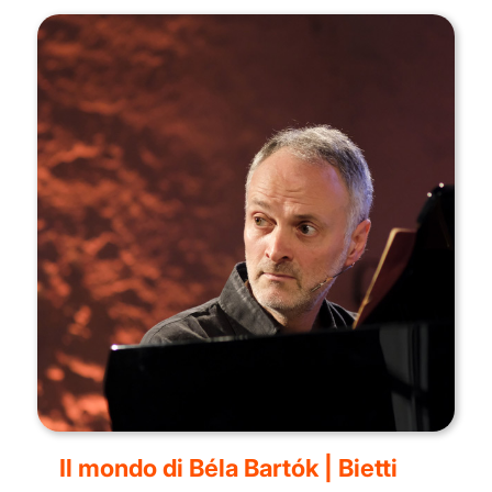
Il mondo di Béla Bartók | Bietti