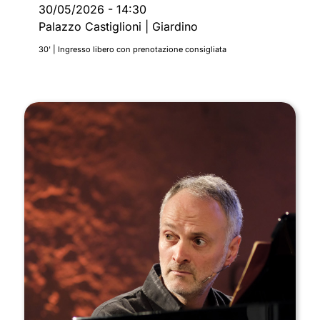
30/05/2026
-
14:30
Palazzo Castiglioni | Giardino
30' | Ingresso libero con prenotazione consigliata