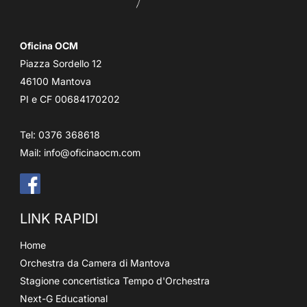
Oficina OCM
Piazza Sordello 12
46100 Mantova
PI e CF 00684170202
Tel: 0376 368618
Mail:
info@oficinaocm.com
LINK RAPIDI
Home
Orchestra da Camera di Mantova
Stagione concertistica Tempo d'Orchestra
Next-G Educational