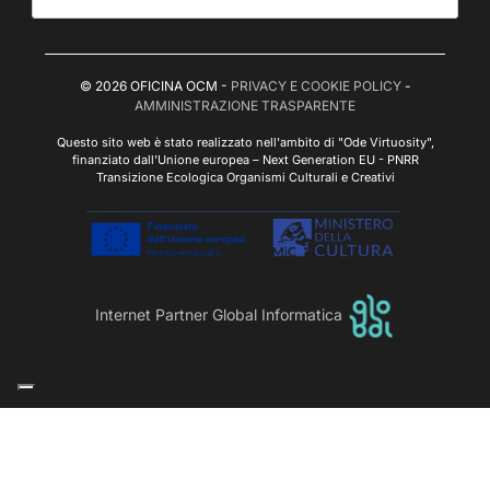
© 2026 OFICINA OCM -
PRIVACY E COOKIE POLICY
-
AMMINISTRAZIONE TRASPARENTE
Questo sito web è stato realizzato nell'ambito di "Ode Virtuosity",
finanziato dall'Unione europea – Next Generation EU - PNRR
Transizione Ecologica Organismi Culturali e Creativi
Internet Partner Global Informatica
Le tue preferenze relative alla privacy
Informativa sulla raccolta