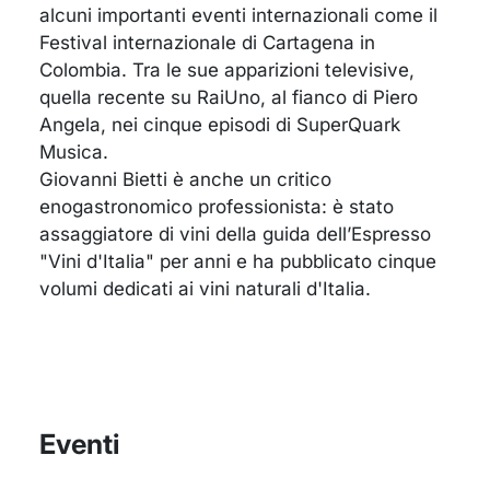
alcuni importanti eventi internazionali come il
Festival internazionale di Cartagena in
Colombia. Tra le sue apparizioni televisive,
quella recente su RaiUno, al fianco di Piero
Angela, nei cinque episodi di SuperQuark
Musica.
Giovanni Bietti è anche un critico
enogastronomico professionista: è stato
assaggiatore di vini della guida dell’Espresso
"Vini d'Italia" per anni e ha pubblicato cinque
volumi dedicati ai vini naturali d'Italia.
Eventi