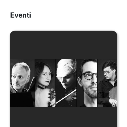
Eventi