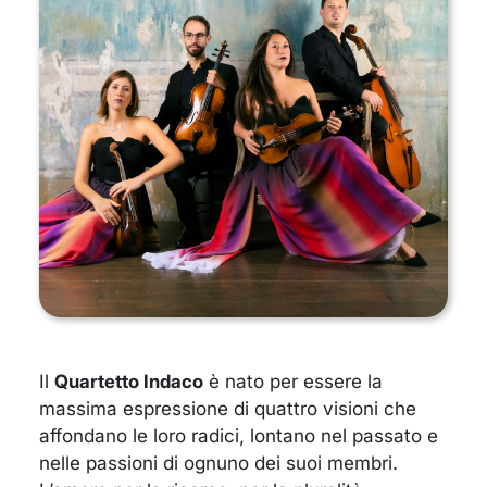
Il
Quartetto Indaco
è nato per essere la
massima espressione di quattro visioni che
affondano le loro radici, lontano nel passato e
nelle passioni di ognuno dei suoi membri.