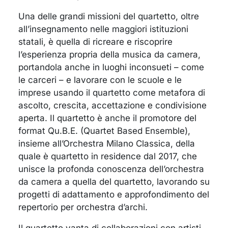
Una delle grandi missioni del quartetto, oltre
all’insegnamento nelle maggiori istituzioni
statali, è quella di ricreare e riscoprire
l’esperienza propria della musica da camera,
portandola anche in luoghi inconsueti – come
le carceri – e lavorare con le scuole e le
imprese usando il quartetto come metafora di
ascolto, crescita, accettazione e condivisione
aperta. Il quartetto è anche il promotore del
format Qu.B.E. (Quartet Based Ensemble),
insieme all’Orchestra Milano Classica, della
quale è quartetto in residence dal 2017, che
unisce la profonda conoscenza dell’orchestra
da camera a quella del quartetto, lavorando su
progetti di adattamento e approfondimento del
repertorio per orchestra d’archi.