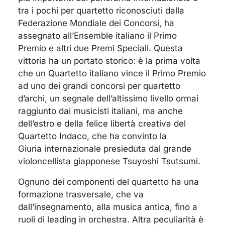
tra i pochi per quartetto riconosciuti dalla
Federazione Mondiale dei Concorsi, ha
assegnato all’Ensemble italiano il Primo
Premio e altri due Premi Speciali. Questa
vittoria ha un portato storico: è la prima volta
che un Quartetto italiano vince il Primo Premio
ad uno dei grandi concorsi per quartetto
d’archi, un segnale dell’altissimo livello ormai
raggiunto dai musicisti italiani, ma anche
dell’estro e della felice libertà creativa del
Quartetto Indaco, che ha convinto la
Giuria internazionale presieduta dal grande
violoncellista giapponese Tsuyoshi Tsutsumi.
Ognuno dei componenti del quartetto ha una
formazione trasversale, che va
dall’insegnamento, alla musica antica, fino a
ruoli di leading in orchestra. Altra peculiarità è