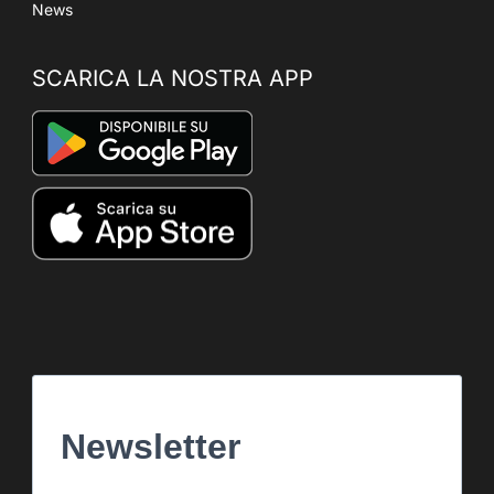
News
SCARICA LA NOSTRA APP
Newsletter