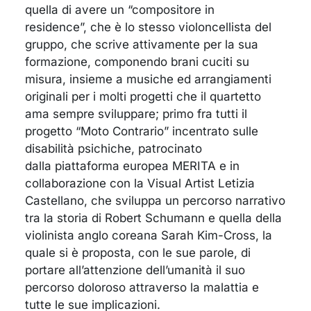
quella di avere un “compositore in
residence”, che è lo stesso violoncellista del
gruppo, che scrive attivamente per la sua
formazione, componendo brani cuciti su
misura, insieme a musiche ed arrangiamenti
originali per i molti progetti che il quartetto
ama sempre sviluppare; primo fra tutti il
progetto “Moto Contrario” incentrato sulle
disabilità psichiche, patrocinato
dalla piattaforma europea MERITA e in
collaborazione con la Visual Artist Letizia
Castellano, che sviluppa un percorso narrativo
tra la storia di Robert Schumann e quella della
violinista anglo coreana Sarah Kim-Cross, la
quale si è proposta, con le sue parole, di
portare all’attenzione dell’umanità il suo
percorso doloroso attraverso la malattia e
tutte le sue implicazioni.