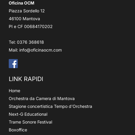
Oficina OCM
Piazza Sordello 12
46100 Mantova
PI e CF 00684170202
Tel: 0376 368618
Mail:
info@oficinaocm.com
LINK RAPIDI
Home
Orchestra da Camera di Mantova
Stagione concertistica Tempo d'Orchestra
Next-G Educational
Trame Sonore Festival
Boxoffice