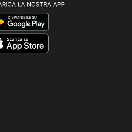
ARICA LA NOSTRA APP