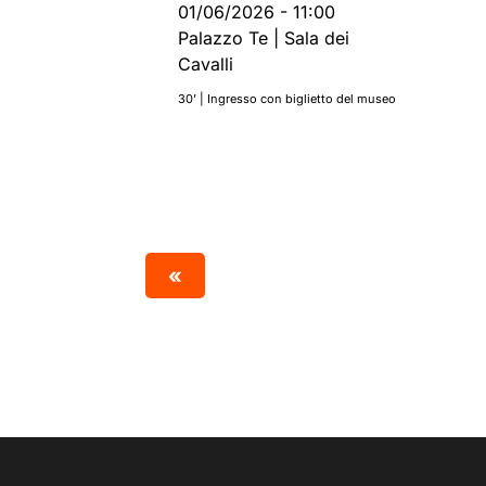
01/06/2026
-
11:00
Palazzo Te | Sala dei
Cavalli
30’ | Ingresso con biglietto del museo
«