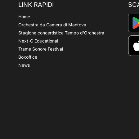
LINK RAPIDI
SC
Home
Orchestra da Camera di Mantova
Stagione concertistica Tempo d'Orchestra
Next-G Educational
Trame Sonore Festival
Boxoffice
News