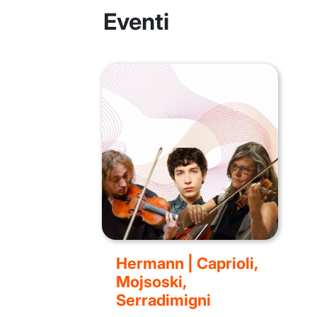
Eventi
Hermann | Caprioli,
Mojsoski,
Serradimigni