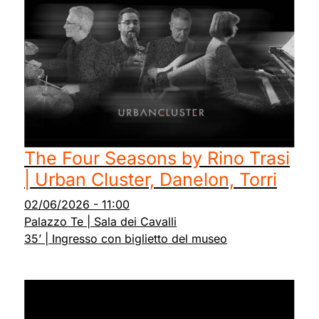
The Four Seasons by Rino Trasi
| Urban Cluster, Danelon, Torri
02/06/2026
-
11:00
Palazzo Te | Sala dei Cavalli
35’ | Ingresso con biglietto del museo