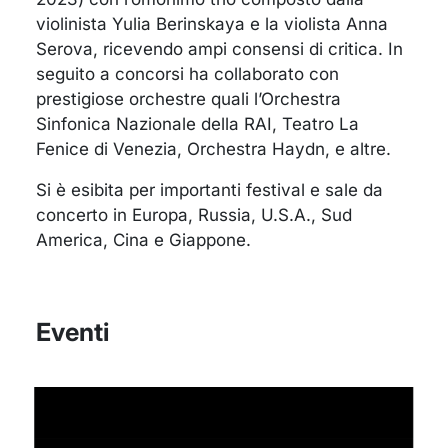
violinista Yulia Berinskaya e la violista Anna
Serova, ricevendo ampi consensi di critica. In
seguito a concorsi ha collaborato con
prestigiose orchestre quali l’Orchestra
Sinfonica Nazionale della RAI, Teatro La
Fenice di Venezia, Orchestra Haydn, e altre.
Si è esibita per importanti festival e sale da
concerto in Europa, Russia, U.S.A., Sud
America, Cina e Giappone.
Eventi