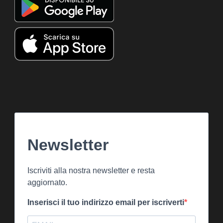
Newsletter
Iscriviti alla nostra newsletter e resta
aggiornato.
Inserisci il tuo indirizzo email per iscriverti