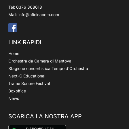
Tel: 0376 368618
Mail:
info@oficinaocm.com
LINK RAPIDI
Home
Orchestra da Camera di Mantova
Stagione concertistica Tempo d'Orchestra
Next-G Educational
Trame Sonore Festival
Boxoffice
News
SCARICA LA NOSTRA APP