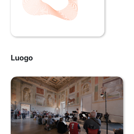
Luogo