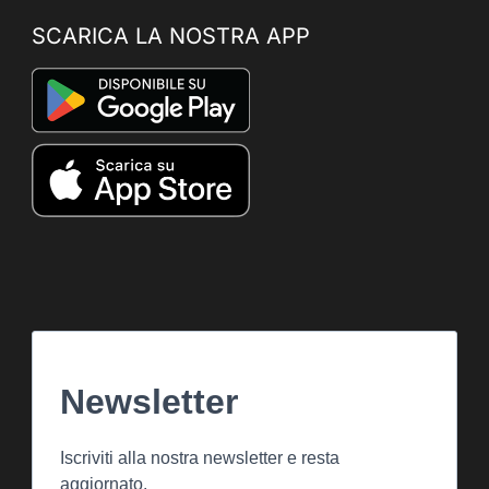
SCARICA LA NOSTRA APP
Newsletter
Iscriviti alla nostra newsletter e resta
aggiornato.