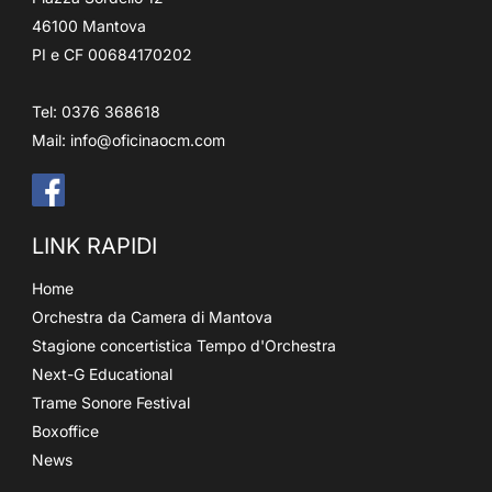
46100 Mantova
PI e CF 00684170202
Tel: 0376 368618
Mail:
info@oficinaocm.com
LINK RAPIDI
Home
Orchestra da Camera di Mantova
Stagione concertistica Tempo d'Orchestra
Next-G Educational
Trame Sonore Festival
Boxoffice
News