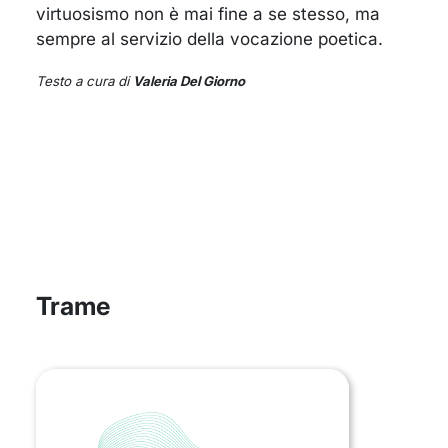
virtuosismo non è mai fine a se stesso, ma
sempre al servizio della vocazione poetica.
Testo a cura di
Valeria Del Giorno
Trame