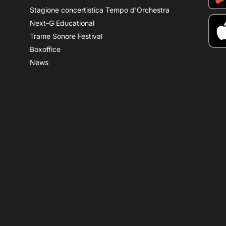
Stagione concertistica Tempo d'Orchestra
Next-G Educational
Trame Sonore Festival
Boxoffice
News