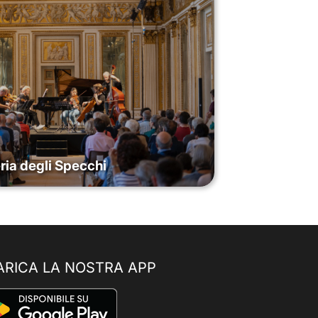
ria degli Specchi
ARICA LA NOSTRA APP