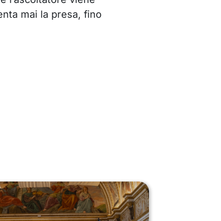
nta mai la presa, fino