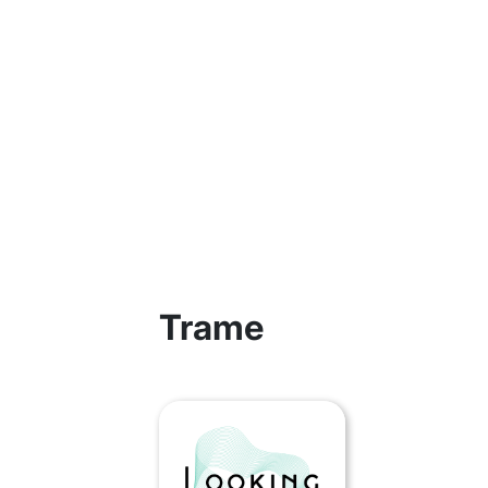
Trame