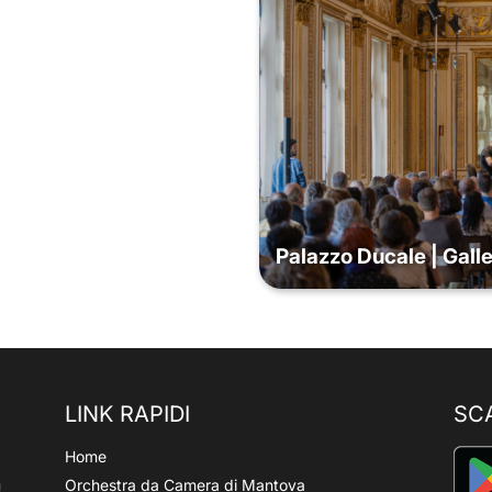
Palazzo Ducale | Galle
LINK RAPIDI
SC
Home
Orchestra da Camera di Mantova