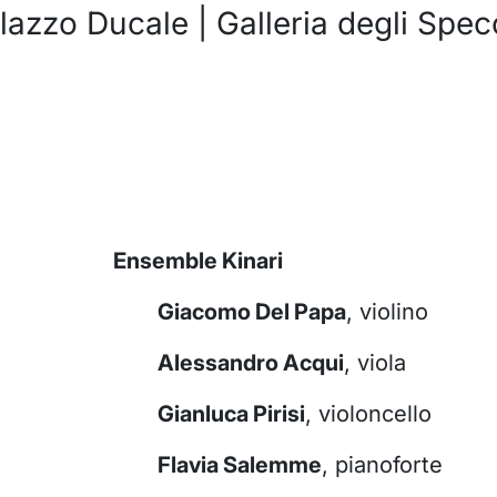
lazzo Ducale | Galleria degli Spec
Ensemble Kinari
Giacomo Del Papa
, violino
Alessandro Acqui
, viola
Gianluca Pirisi
, violoncello
Flavia Salemme
, pianoforte