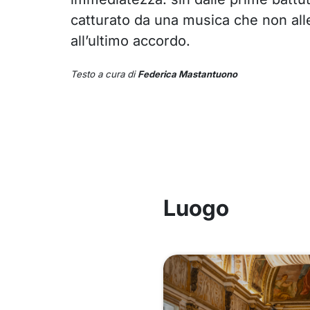
catturato da una musica che non alle
all’ultimo accordo.
Testo a cura di
Federica Mastantuono
Luogo