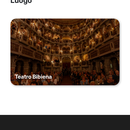
Luogo
Teatro Bibiena