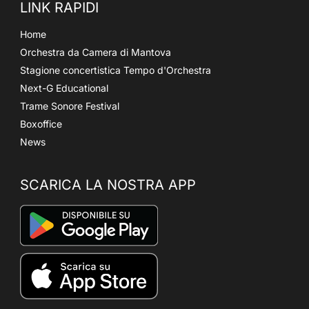
LINK RAPIDI
Home
Orchestra da Camera di Mantova
Stagione concertistica Tempo d'Orchestra
Next-G Educational
Trame Sonore Festival
Boxoffice
News
SCARICA LA NOSTRA APP