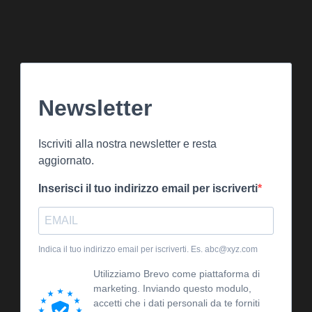
Newsletter
Iscriviti alla nostra newsletter e resta
aggiornato.
Inserisci il tuo indirizzo email per iscriverti
Indica il tuo indirizzo email per iscriverti. Es. abc@xyz.com
Utilizziamo Brevo come piattaforma di
marketing. Inviando questo modulo,
accetti che i dati personali da te forniti