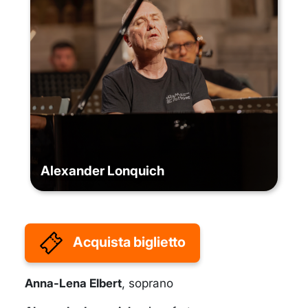
Alexander Lonquich
Acquista biglietto
Anna-Lena Elbert
, soprano