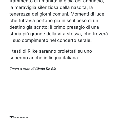
frammento di umanità: la gioia dell’annuncio,
la meraviglia silenziosa della nascita, la
tenerezza dei giorni comuni. Momenti di luce
che tuttavia portano già in sé il peso di un
destino già scritto: il primo presagio di una
storia più grande della vita stessa, che troverà
il suo compimento nel concerto serale.
I testi di Rilke saranno proiettati su uno
schermo anche in lingua italiana.
Testo a cura di
Giada De Sio