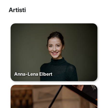
Artisti
Anna-Lena Elbert