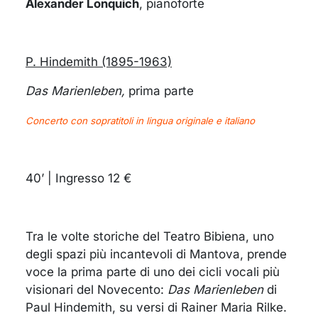
Alexander Lonquich
, pianoforte
P. Hindemith (1895-1963)
Das Marienleben,
prima parte
Concerto con sopratitoli in lingua originale e italiano
40’ | Ingresso 12 €
Tra le volte storiche del Teatro Bibiena, uno
degli spazi più incantevoli di Mantova, prende
voce la prima parte di uno dei cicli vocali più
visionari del Novecento:
Das Marienleben
di
Paul Hindemith, su versi di Rainer Maria Rilke.