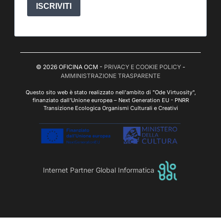
ISCRIVITI
© 2026 OFICINA OCM -
PRIVACY E COOKIE POLICY
-
AMMINISTRAZIONE TRASPARENTE
Questo sito web è stato realizzato nell'ambito di "Ode Virtuosity",
finanziato dall'Unione europea – Next Generation EU - PNRR
Transizione Ecologica Organismi Culturali e Creativi
Internet Partner Global Informatica