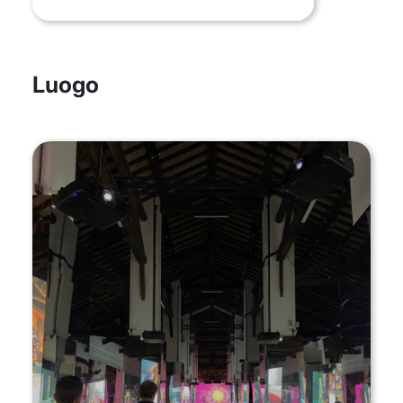
Luogo