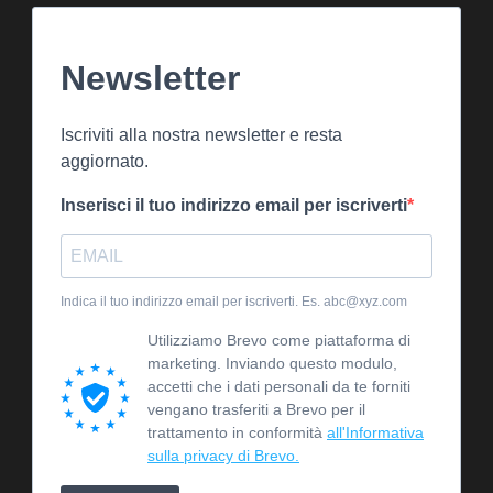
Newsletter
Iscriviti alla nostra newsletter e resta
aggiornato.
Inserisci il tuo indirizzo email per iscriverti
Indica il tuo indirizzo email per iscriverti. Es. abc@xyz.com
Utilizziamo Brevo come piattaforma di
marketing. Inviando questo modulo,
accetti che i dati personali da te forniti
vengano trasferiti a Brevo per il
trattamento in conformità
all'Informativa
sulla privacy di Brevo.