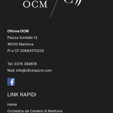
Oficina OCM
Piazza Sordello 12
46100 Mantova
PI e CF 00684170202
Tel: 0376 368618
Mail:
info@oficinaocm.com
LINK RAPIDI
Home
Orchestra da Camera di Mantova