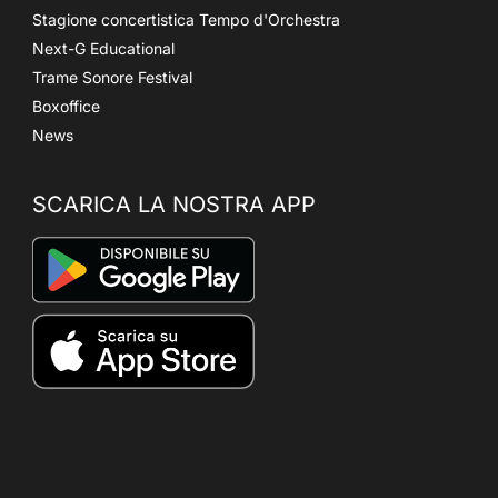
Stagione concertistica Tempo d'Orchestra
Next-G Educational
Trame Sonore Festival
Boxoffice
News
SCARICA LA NOSTRA APP