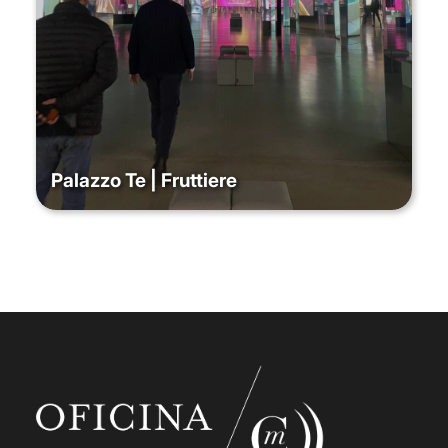
Palazzo Te | Fruttiere