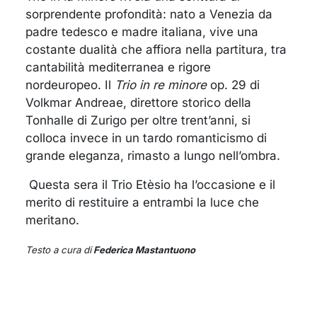
sorprendente profondità: nato a Venezia da
padre tedesco e madre italiana, vive una
costante dualità che affiora nella partitura, tra
cantabilità mediterranea e rigore
nordeuropeo. Il
Trio in re minore
op. 29 di
Volkmar Andreae, direttore storico della
Tonhalle di Zurigo per oltre trent’anni, si
colloca invece in un tardo romanticismo di
grande eleganza, rimasto a lungo nell’ombra.
Questa sera il Trio Etèsio ha l’occasione e il
merito di restituire a entrambi la luce che
meritano.
Testo a cura di
Federica Mastantuono