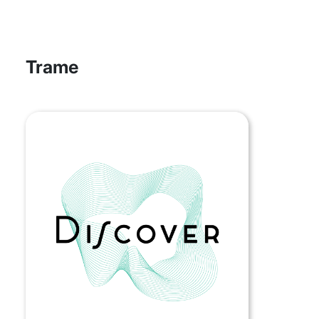
Trame