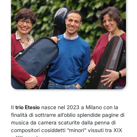
Il
trio Etesio
nasce nel 2023 a Milano con la
finalità di sottrarre all’oblio splendide pagine di
musica da camera scaturite dalla penna di
compositori cosiddetti “minori” vissuti tra XIX