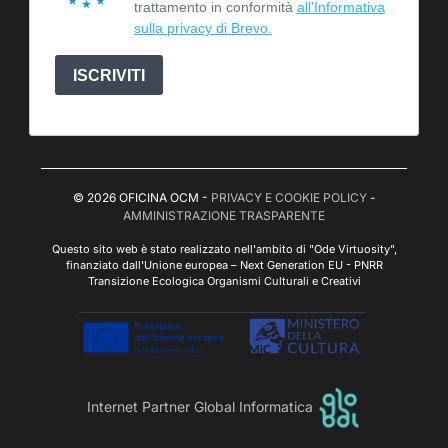
trattamento in conformità
all'Informativa
sulla privacy di Brevo.
ISCRIVITI
© 2026 OFICINA OCM -
PRIVACY E COOKIE POLICY
-
AMMINISTRAZIONE TRASPARENTE
Questo sito web è stato realizzato nell'ambito di "Ode Virtuosity",
finanziato dall'Unione europea – Next Generation EU - PNRR
Transizione Ecologica Organismi Culturali e Creativi
Internet Partner Global Informatica