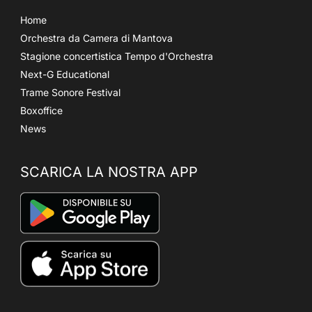
Home
Orchestra da Camera di Mantova
Stagione concertistica Tempo d'Orchestra
Next-G Educational
Trame Sonore Festival
Boxoffice
News
SCARICA LA NOSTRA APP