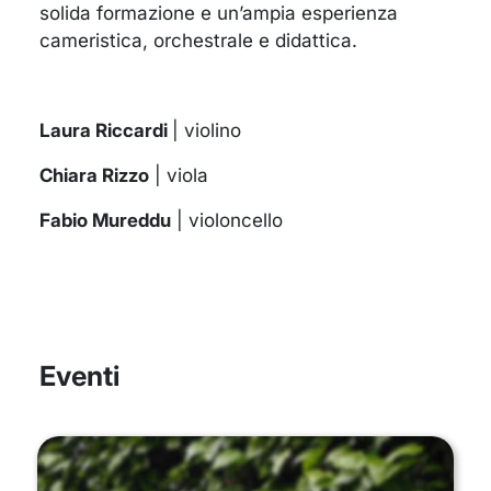
solida formazione e un’ampia esperienza
cameristica, orchestrale e didattica.
Laura Riccardi
| violino
Chiara Rizzo
| viola
Fabio Mureddu
| violoncello
Eventi