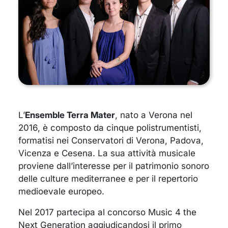
L’
Ensemble Terra Mater
, nato a Verona nel
2016, è composto da cinque polistrumentisti,
formatisi
nei Conservatori di Verona, Padova,
Vicenza e Cesena.
La sua attività musicale
proviene dall’interesse per il patrimonio sonoro
delle culture mediterranee e per il repertorio
medioevale europeo.
Nel 2017 partecipa al concorso
Music 4 the
Next
Generation
aggiudicandosi il primo