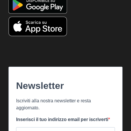
Newsletter
Iscriviti alla nostra newsletter e resta
aggiornato.
Inserisci il tuo indirizzo email per iscriverti