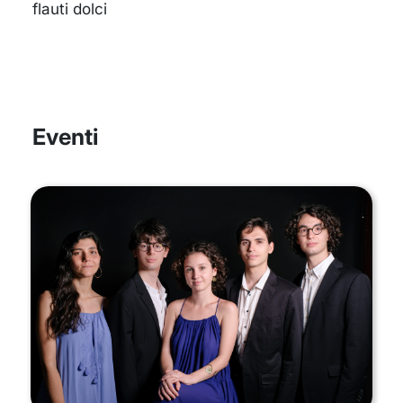
flauti dolci
Eventi