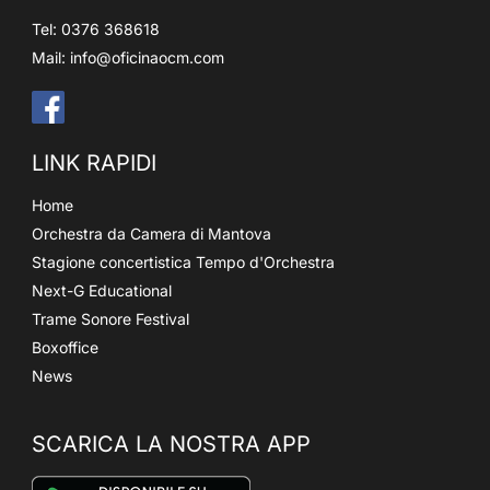
Tel: 0376 368618
Mail:
info@oficinaocm.com
LINK RAPIDI
Home
Orchestra da Camera di Mantova
Stagione concertistica Tempo d'Orchestra
Next-G Educational
Trame Sonore Festival
Boxoffice
News
SCARICA LA NOSTRA APP