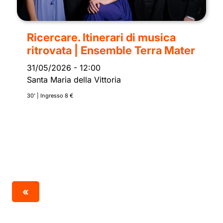
Ricercare. Itinerari di musica
ritrovata | Ensemble Terra Mater
31/05/2026
-
12:00
Santa Maria della Vittoria
30’ | Ingresso 8 €
«