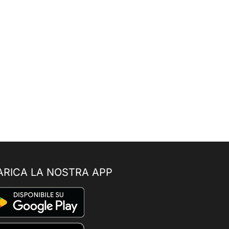
ARICA LA NOSTRA APP