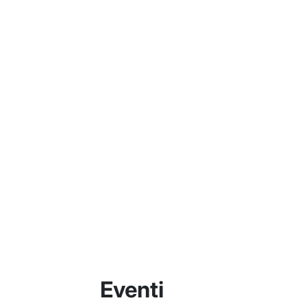
Eventi