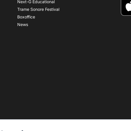
Next-G Educational
Trame Sonore Festival
Boxoffice
News