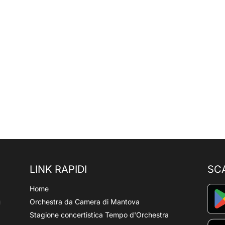
LINK RAPIDI
SC
Home
Orchestra da Camera di Mantova
Stagione concertistica Tempo d'Orchestra