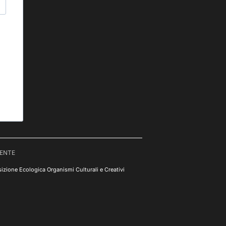
RENTE
izione Ecologica Organismi Culturali e Creativi