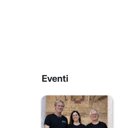
Eventi