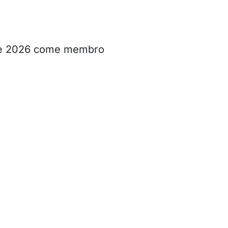
re 2026 come membro