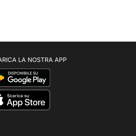
ARICA LA NOSTRA APP