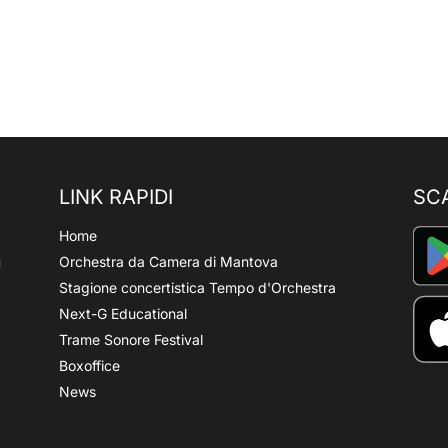
LINK RAPIDI
SC
Home
Orchestra da Camera di Mantova
Stagione concertistica Tempo d'Orchestra
Next-G Educational
Trame Sonore Festival
Boxoffice
News