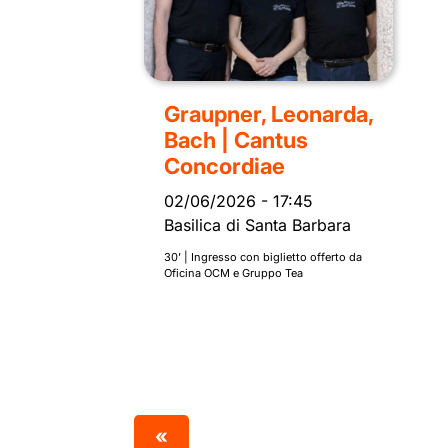
Graupner, Leonarda,
Bach | Cantus
Concordiae
02/06/2026
-
17:45
Basilica di Santa Barbara
30’ | Ingresso con biglietto offerto da
Oficina OCM e Gruppo Tea
«