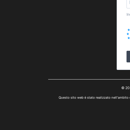
In
© 20
Questo sito web è stato realizzato nell'ambito