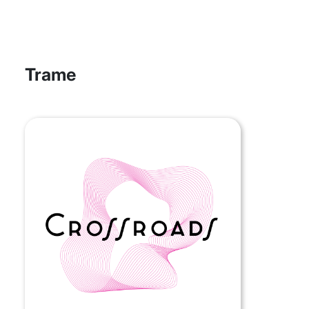
Trame