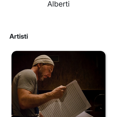
Alberti
Artisti