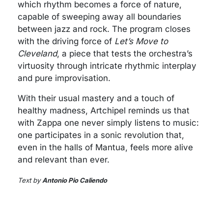
which rhythm becomes a force of nature,
capable of sweeping away all boundaries
between jazz and rock. The program closes
with the driving force of
Let’s Move to
Cleveland
, a piece that tests the orchestra’s
virtuosity through intricate rhythmic interplay
and pure improvisation.
With their usual mastery and a touch of
healthy madness, Artchipel reminds us that
with Zappa one never simply listens to music:
one participates in a sonic revolution that,
even in the halls of Mantua, feels more alive
and relevant than ever.
Text by
Antonio Pio Caliendo