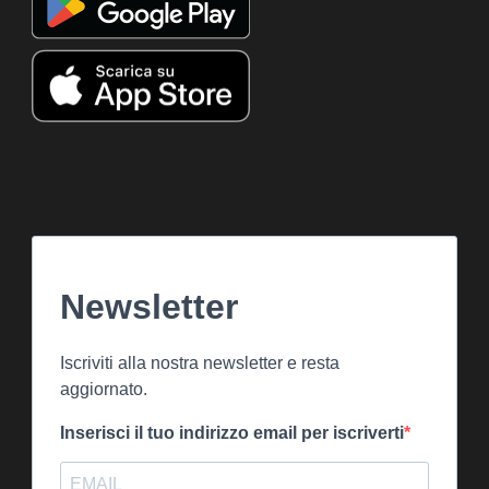
Newsletter
Iscriviti alla nostra newsletter e resta
aggiornato.
Inserisci il tuo indirizzo email per iscriverti