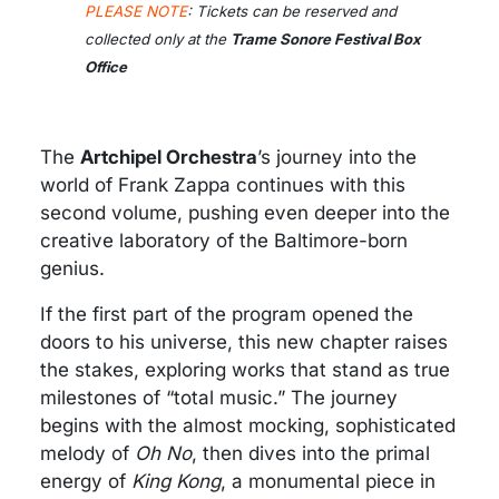
PLEASE NOT
E
:
Tickets can be reserved and
collected only at the
Trame Sonore Festival Box
Office
The
Artchipel Orchestra
’s journey into the
world of Frank Zappa continues with this
second volume, pushing even deeper into the
creative laboratory of the Baltimore-born
genius.
If the first part of the program opened the
doors to his universe, this new chapter raises
the stakes, exploring works that stand as true
milestones of “total music.” The journey
begins with the almost mocking, sophisticated
melody of
Oh No
, then dives into the primal
energy of
King Kong
, a monumental piece in