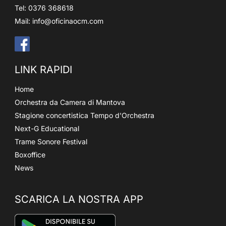
Tel: 0376 368618
Mail:
info@oficinaocm.com
LINK RAPIDI
Home
Orchestra da Camera di Mantova
Stagione concertistica Tempo d'Orchestra
Next-G Educational
Trame Sonore Festival
Boxoffice
News
SCARICA LA NOSTRA APP