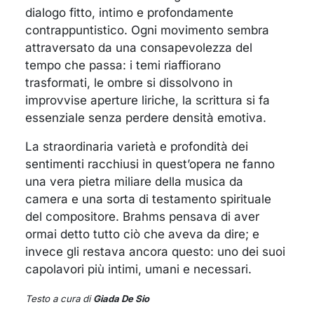
dialogo fitto, intimo e profondamente
contrappuntistico. Ogni movimento sembra
attraversato da una consapevolezza del
tempo che passa: i temi riaffiorano
trasformati, le ombre si dissolvono in
improvvise aperture liriche, la scrittura si fa
essenziale senza perdere densità emotiva.
La straordinaria varietà e profondità dei
sentimenti racchiusi in quest’opera ne fanno
una vera pietra miliare della musica da
camera e una sorta di testamento spirituale
del compositore. Brahms pensava di aver
ormai detto tutto ciò che aveva da dire; e
invece gli restava ancora questo: uno dei suoi
capolavori più intimi, umani e necessari.
Testo a cura di
Giada De Sio