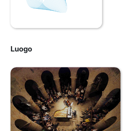
Luogo