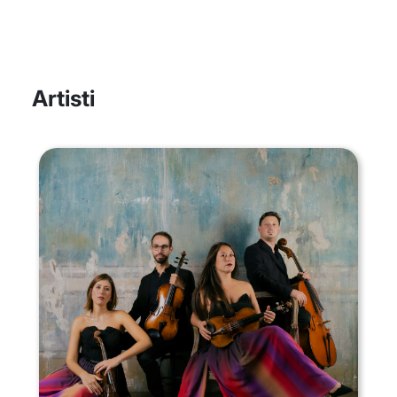
Artisti