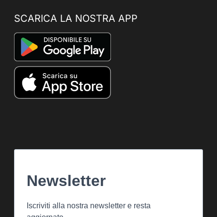
SCARICA LA NOSTRA APP
Newsletter
Iscriviti alla nostra newsletter e resta