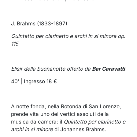
J. Brahms (1833-1897)
Quintetto per clarinetto e archi in si minore op.
115
Elisir della buonanotte offerto da
Bar Caravatti
40’ | Ingresso 18 €
A notte fonda, nella Rotonda di San Lorenzo,
prende vita uno dei vertici assoluti della
musica da camera: il
Quintetto per clarinetto e
archi in si minore
di Johannes Brahms.