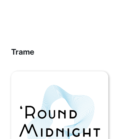
Trame