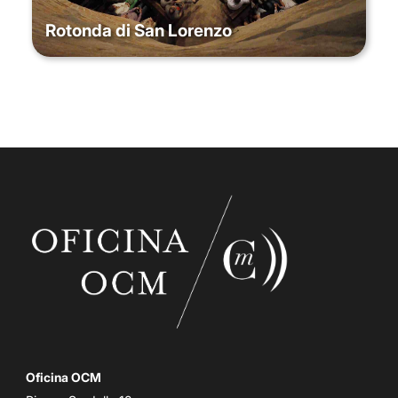
Rotonda di San Lorenzo
Oficina OCM