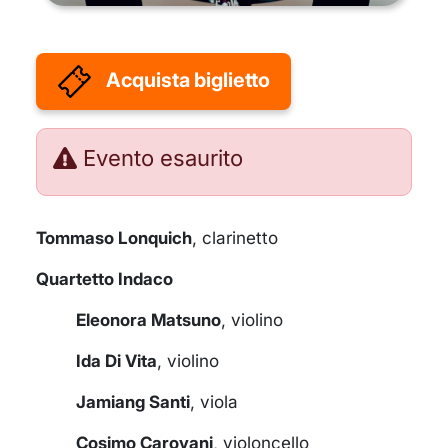
Acquista biglietto
Evento esaurito
Tommaso Lonquich
, clarinetto
Quartetto Indaco
Eleonora Matsuno
, violino
Ida Di Vita
, violino
Jamiang Santi
, viola
Cosimo Carovani
, violoncello