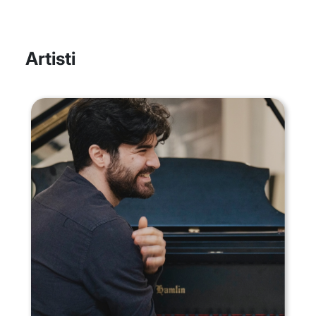
Artisti