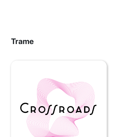
Trame