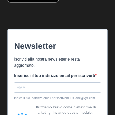
Newsletter
Iscriviti alla nostra newsletter e resta
aggiornato.
Inserisci il tuo indirizzo email per iscriverti
Indica il tuo indirizzo email per iscriverti. Es. abc@xyz.com
Utilizziamo Brevo come piattaforma di
marketing. Inviando questo modulo,