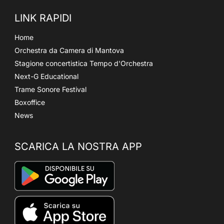
LINK RAPIDI
Home
Orchestra da Camera di Mantova
Stagione concertistica Tempo d'Orchestra
Next-G Educational
Trame Sonore Festival
Boxoffice
News
SCARICA LA NOSTRA APP