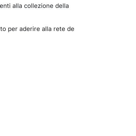
nti alla collezione della
to per aderire alla rete de