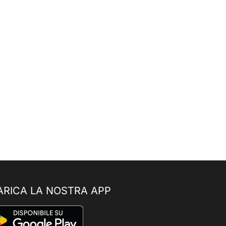
ARICA LA NOSTRA APP