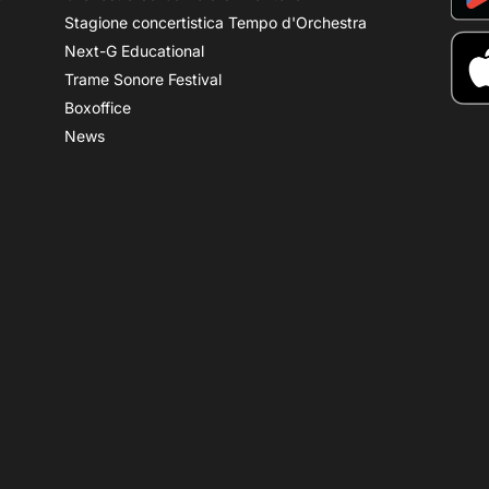
Stagione concertistica Tempo d'Orchestra
Next-G Educational
Trame Sonore Festival
Boxoffice
News