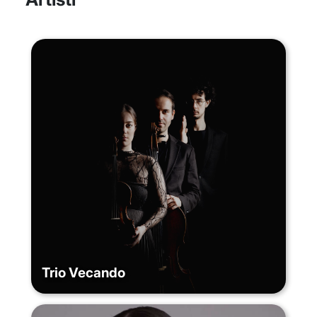
Trio Vecando