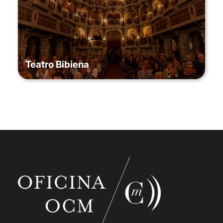
Teatro Bibiena