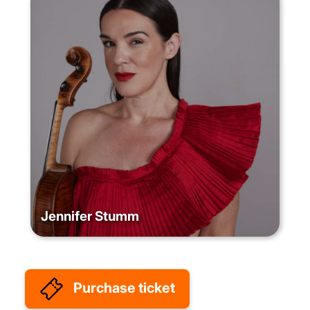
Jennifer Stumm
Purchase ticket