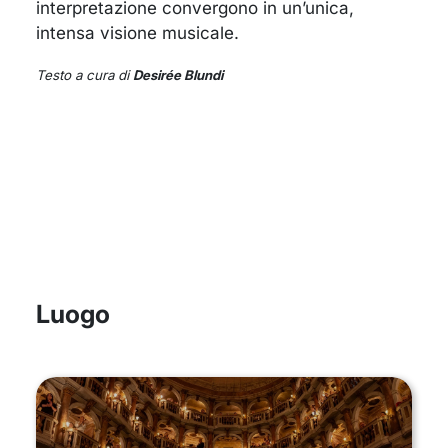
interpretazione convergono in un’unica,
intensa visione musicale.
Testo a cura di
Desirée Blundi
Luogo