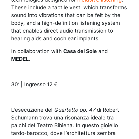
These include a tactile vest, which transforms
sound into vibrations that can be felt by the
body, and a high-definition listening system
that enables direct audio transmission to
hearing aids and cochlear implants.
In collaboration with
Casa del Sole
and
MEDEL
.
30’ | Ingresso 12 €
L’esecuzione del
Quartetto op. 47
di Robert
Schumann trova una risonanza ideale tra i
palchi del Teatro Bibiena. In questo gioiello
tardo-barocco, dove l’architettura sembra