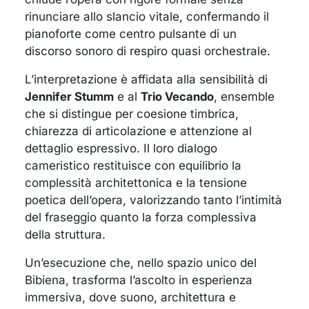
rinunciare allo slancio vitale, confermando il
pianoforte come centro pulsante di un
discorso sonoro di respiro quasi orchestrale.
L’interpretazione è affidata alla sensibilità di
Jennifer Stumm
e al
Trio Vecando
, ensemble
che si distingue per coesione timbrica,
chiarezza di articolazione e attenzione al
dettaglio espressivo. Il loro dialogo
cameristico restituisce con equilibrio la
complessità architettonica e la tensione
poetica dell’opera, valorizzando tanto l’intimità
del fraseggio quanto la forza complessiva
della struttura.
Un’esecuzione che, nello spazio unico del
Bibiena, trasforma l’ascolto in esperienza
immersiva, dove suono, architettura e