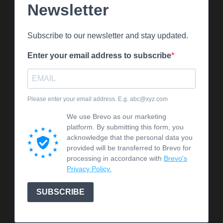
Newsletter
Subscribe to our newsletter and stay updated.
Enter your email address to subscribe
Please enter your email address. E.g. abc@xyz.com
We use Brevo as our marketing
platform. By submitting this form, you
acknowledge that the personal data you
provided will be transferred to Brevo for
processing in accordance with
Brevo's
Privacy Policy.
SUBSCRIBE