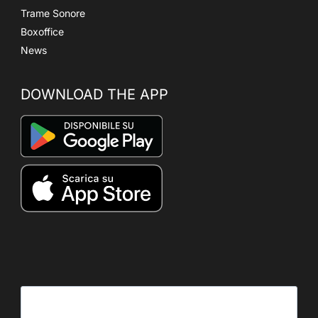
Trame Sonore
Boxoffice
News
DOWNLOAD THE APP