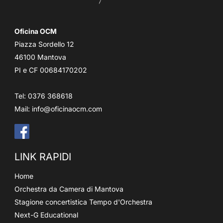
Oficina OCM
Piazza Sordello 12
46100 Mantova
PI e CF 00684170202
Tel: 0376 368618
Mail:
info@oficinaocm.com
LINK RAPIDI
Home
Orchestra da Camera di Mantova
Stagione concertistica Tempo d'Orchestra
Next-G Educational