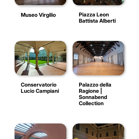
Piazza Leon
Museo Virgilio
Battista Alberti
Conservatorio
Palazzo della
Lucio Campiani
Ragione |
Sonnabend
Collection