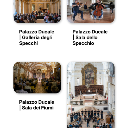
Palazzo Ducale
Palazzo Ducale
| Sala dello
| Galleria degli
Specchio
Specchi
Palazzo Ducale
| Sala dei Fiumi