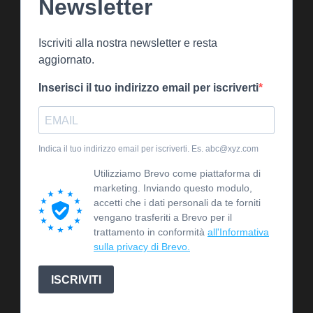
Newsletter
Iscriviti alla nostra newsletter e resta
aggiornato.
Inserisci il tuo indirizzo email per iscriverti
Indica il tuo indirizzo email per iscriverti. Es. abc@xyz.com
Utilizziamo Brevo come piattaforma di
marketing. Inviando questo modulo,
accetti che i dati personali da te forniti
vengano trasferiti a Brevo per il
trattamento in conformità
all'Informativa
sulla privacy di Brevo.
ISCRIVITI