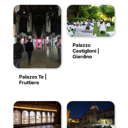
Palazzo
Castiglioni |
Giardino
Palazzo Te |
Fruttiere