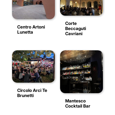
Corte
Centro Artoni
Beccaguti
Lunetta
Cavriani
Circolo Arci Te
Brunetti
Mantesco
Cocktail Bar