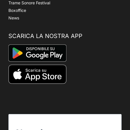
Trame Sonore Festival
Boxoffice
News
SCARICA LA NOSTRA APP