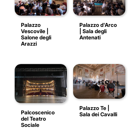
Palazzo
Palazzo d'Arco
Vescovile |
| Sala degli
Salone degli
Antenati
Arazzi
Palazzo Te |
Palcoscenico
Sala dei Cavalli
del Teatro
Sociale