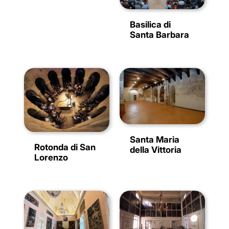
Basilica di
Santa Barbara
Santa Maria
Rotonda di San
della Vittoria
Lorenzo