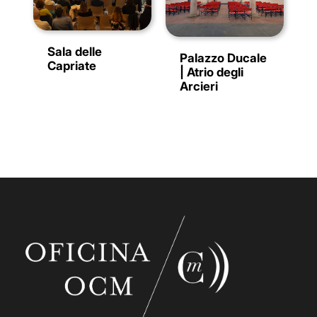
Sala delle
Palazzo Ducale
Capriate
| Atrio degli
Arcieri