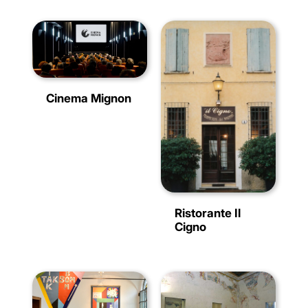
Cinema Mignon
Ristorante Il
Cigno